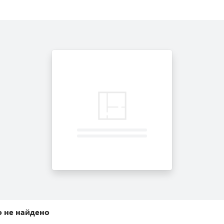
 не найдено