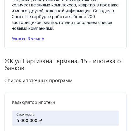
количестве жилых комплексов, квартир в продаже
и много другой полезной информации. Сегодня в
Санкт-Петербурге работает более 200
застройщиков, мы постоянно пополняем список
новыми компаниями.
Узнать больше
ЖК
ул Партизана Германа, 15
- ипотека от
банков
Список ипотечных программ
Калькулятор ипотеки
Стоимость
₽