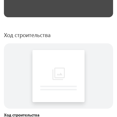
Ход строительства
Ход строительства