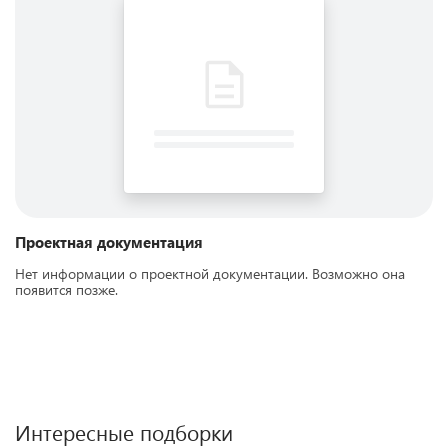
Проектная документация
Нет информации о проектной документации. Возможно она
появится позже.
Интересные подборки