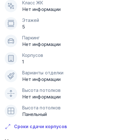
Класс ЖК
Нет информации
Этажей
5
Паркинг
Нет информации
Корпусов
1
Варианты отделки
Нет информации
Высота потолков
Нет информации
Высота потолков
Панельный
Сроки сдачи корпусов