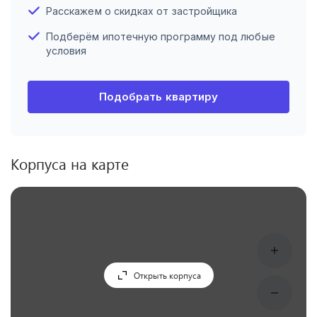
Расскажем о скидках от застройщика
Подберём ипотечную программу под любые
условия
Подобрать квартиру
Корпуса на карте
Открыть корпуса