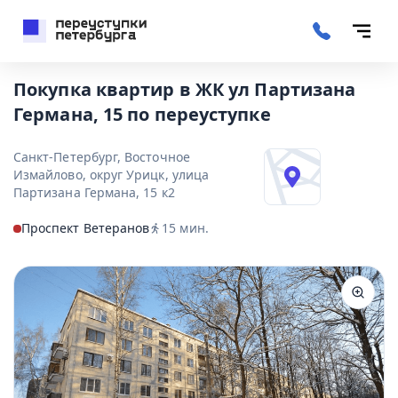
Покупка квартир в ЖК ул Партизана
Германа, 15 по переуступке
Санкт-Петербург, Восточное
Измайлово, округ Урицк, улица
Партизана Германа, 15 к2
Проспект Ветеранов
15
мин.