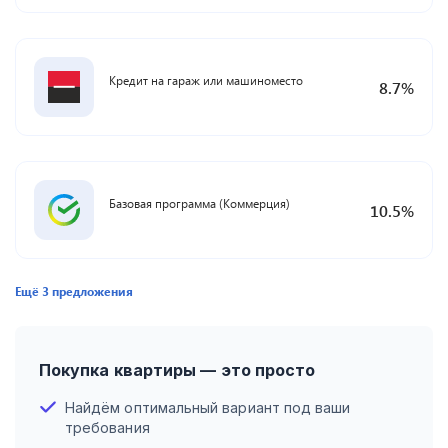
Кредит на гараж или машиноместо
8.7
%
Базовая программа (Коммерция)
10.5
%
Ещё
3
предложения
Покупка квартиры — это просто
Найдём оптимальный вариант под ваши
требования