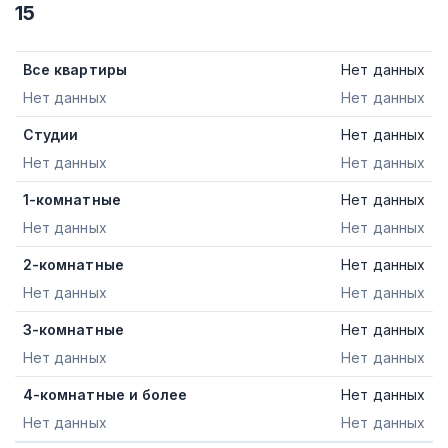
15
Все квартиры
Нет данных
Нет данных
Нет данных
Студии
Нет данных
Нет данных
Нет данных
1-комнатные
Нет данных
Нет данных
Нет данных
2-комнатные
Нет данных
Нет данных
Нет данных
3-комнатные
Нет данных
Нет данных
Нет данных
4-комнатные и более
Нет данных
Нет данных
Нет данных