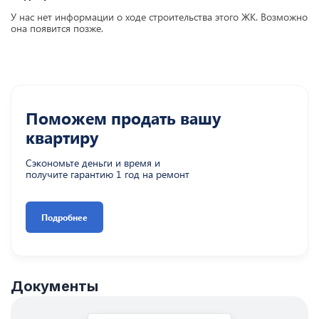
У нас нет информации о ходе строительства этого ЖК. Возможно
она появится позже.
Поможем продать вашу
квартиру
Сэкономьте деньги и время и
получите гарантию 1 год на ремонт
Подробнее
Документы