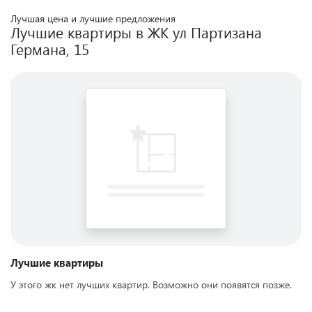
Лучшая цена и лучшие предложения
Лучшие квартиры в ЖК
ул Партизана
Германа, 15
Лучшие квартиры
У этого жк нет лучших квартир. Возможно они появятся позже.