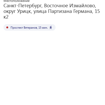
Местоположение
Санкт-Петербург, Восточное Измайлово,
округ Урицк, улица Партизана Германа, 15
к2
Проспект Ветеранов
,
15
мин.