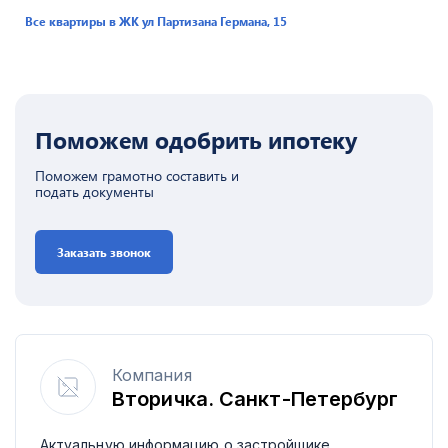
Все квартиры в ЖК
ул Партизана Германа, 15
Поможем одобрить ипотеку
Поможем грамотно составить и
подать документы
Заказать звонок
Компания
Вторичка. Санкт-Петербург
Актуальную информацию о застройщике,