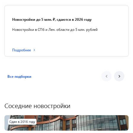
Новостройки до 5 млн. ₽, сдаются в 2026 году
Новостройки в СПб и Лен. области до 5 млн. рублей
Подробнее
Все подборки
Соседние новостройки
Сдан в 2016 году