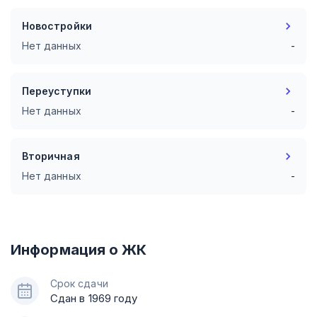
Новостройки
Нет данных
-
Переуступки
Нет данных
-
Вторичная
Нет данных
-
Информация о ЖК
Срок сдачи
Сдан в 1969 году