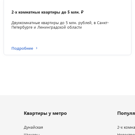
2-х комнатные квартиры до 5 млн. ₽
Двухкомнатные квартиры до 5 млн. рублей, в Санкт-
Петербурге и Ленинградской области
Подробнее
Квартиры у метро
Популя
Дунайская
2-х комн
Шушары
Новострой