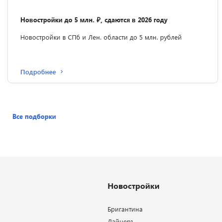
Новостройки до 5 млн. ₽, сдаются в 2026 году
Новостройки в СПб и Лен. области до 5 млн. рублей
Подробнее
Все подборки
Новостройки
Бригантина
Лайнеръ