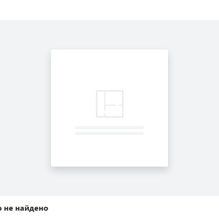
 не найдено