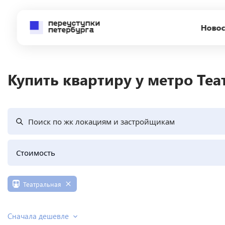
Новос
Купить квартиру у метро Теа
Поиск по жк локациям и застройщикам
Стоимость
Театральная
Сначала дешевле