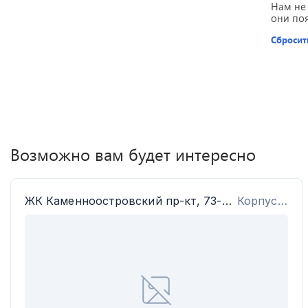
Нам не
они по
Сбросит
Возможно вам будет интересно
ЖК
Каменноостровский пр-кт, 73-75
Корпус: 1