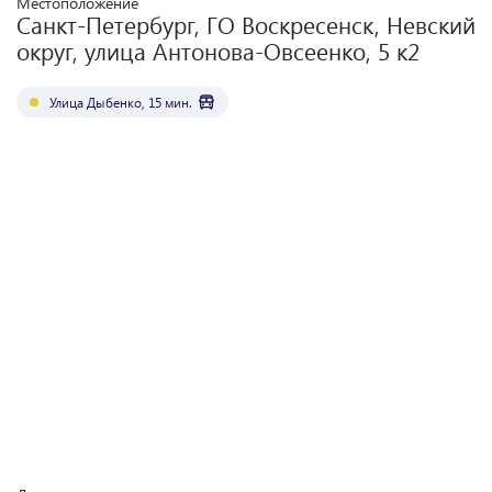
Местоположение
Санкт-Петербург, ГО Воскресенск, Невский
округ, улица Антонова-Овсеенко, 5 к2
Улица Дыбенко
,
15
мин.