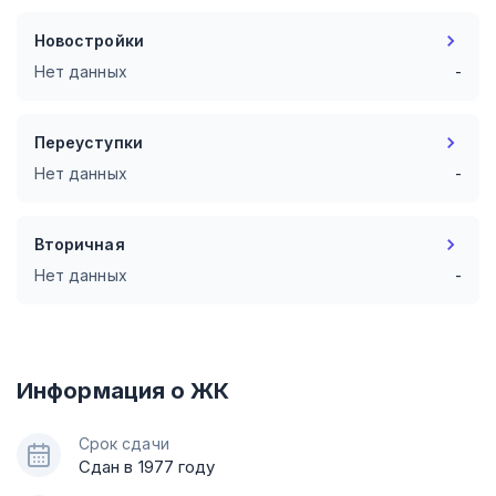
Новостройки
Нет данных
-
Переуступки
Нет данных
-
Вторичная
Нет данных
-
Информация о ЖК
Срок сдачи
Сдан в 1977 году