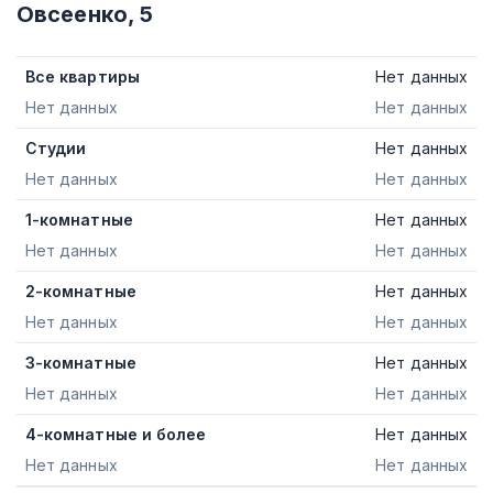
Овсеенко, 5
Все квартиры
Нет данных
Нет данных
Нет данных
Студии
Нет данных
Нет данных
Нет данных
1-комнатные
Нет данных
Нет данных
Нет данных
2-комнатные
Нет данных
Нет данных
Нет данных
3-комнатные
Нет данных
Нет данных
Нет данных
4-комнатные и более
Нет данных
Нет данных
Нет данных