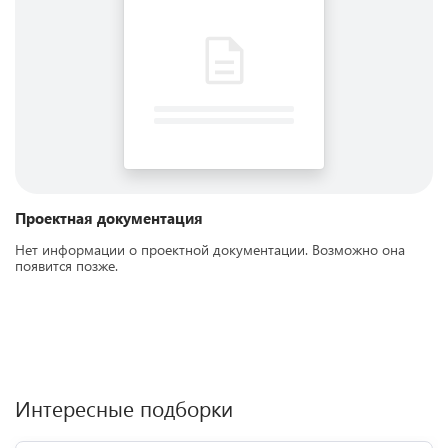
Проектная документация
Нет информации о проектной документации. Возможно она
появится позже.
Интересные подборки