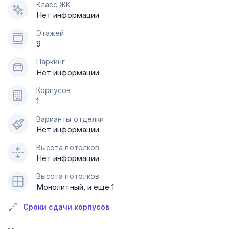
Класс ЖК
Нет информации
Этажей
9
Паркинг
Нет информации
Корпусов
1
Варианты отделки
Нет информации
Высота потолков
Нет информации
Высота потолков
Монолитный, и еще 1
Сроки сдачи корпусов