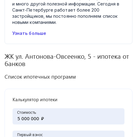
и много другой полезной информации. Сегодня в
Санкт-Петербурге работает более 200
застройщиков, мы постоянно пополняем список
новыми компаниями.
Узнать больше
ЖК
ул. Антонова-Овсеенко, 5
- ипотека от
банков
Список ипотечных программ
Калькулятор ипотеки
Стоимость
₽
Первый взнос