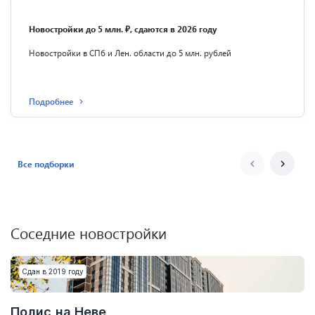
Новостройки до 5 млн. ₽, сдаются в 2026 году
Новостройки в СПб и Лен. области до 5 млн. рублей
Подробнее
Все подборки
Соседние новостройки
Сдан в 2019 году
Полис на Неве