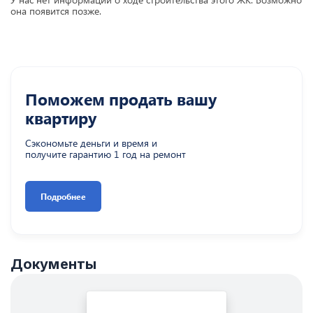
она появится позже.
Поможем продать вашу
квартиру
Сэкономьте деньги и время и
получите гарантию 1 год на ремонт
Подробнее
Документы