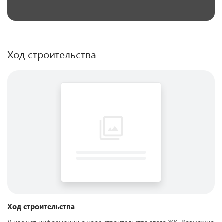
Ход строительства
Ход строительства
У нас нет информации о ходе строительства этого ЖК. Возможно