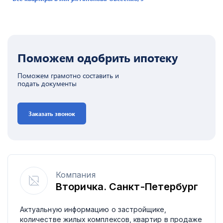
Поможем одобрить ипотеку
Поможем грамотно составить и
подать документы
Заказать звонок
Компания
Вторичка. Санкт-Петербург
Актуальную информацию о застройщике,
количестве жилых комплексов, квартир в продаже