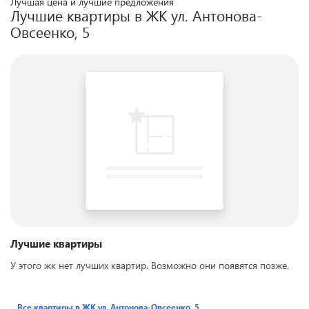
Лучшая цена и лучшие предложения
Лучшие квартиры в ЖК
ул. Антонова-
Овсеенко, 5
Лучшие квартиры
У этого жк нет лучших квартир. Возможно они появятся позже.
Все квартиры в ЖК
ул. Антонова-Овсеенко, 5