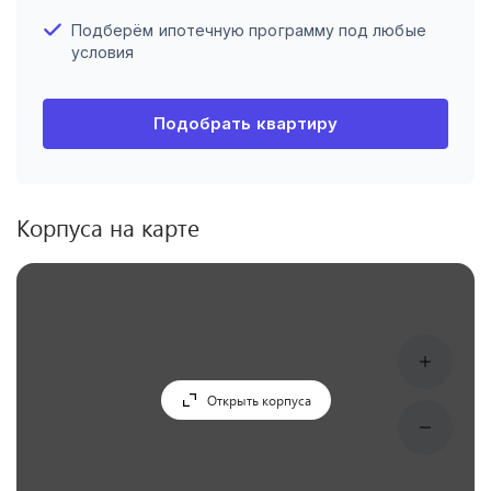
Подберём ипотечную программу под любые
условия
Подобрать квартиру
Корпуса на карте
Открыть корпуса