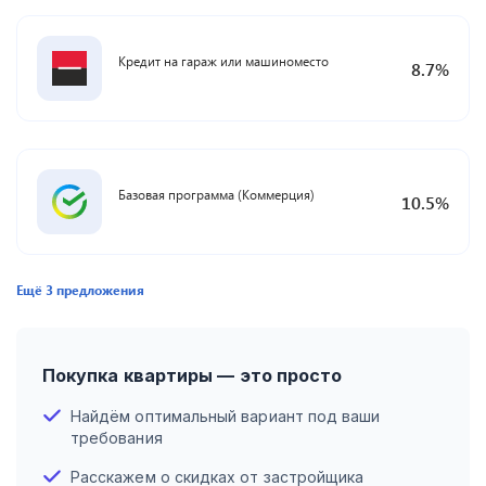
Кредит на гараж или машиноместо
8.7
%
Базовая программа (Коммерция)
10.5
%
Ещё
3
предложения
Покупка квартиры — это просто
Найдём оптимальный вариант под ваши
требования
Расскажем о скидках от застройщика