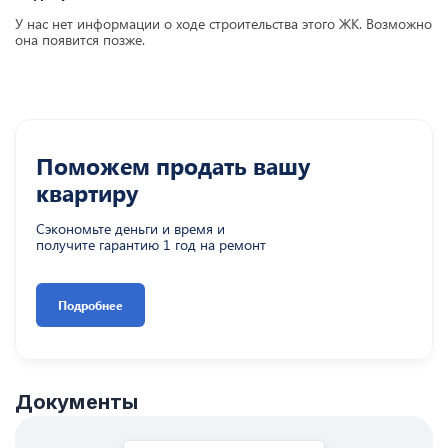
У нас нет информации о ходе строительства этого ЖК. Возможно
она появится позже.
Поможем продать вашу
квартиру
Сэкономьте деньги и время и
получите гарантию 1 год на ремонт
Подробнее
Документы