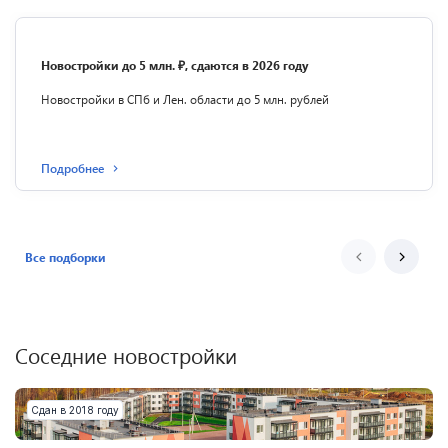
Новостройки до 5 млн. ₽, сдаются в 2026 году
Новостройки в СПб и Лен. области до 5 млн. рублей
Подробнее
Все подборки
Соседние новостройки
Сдан в 2018 году