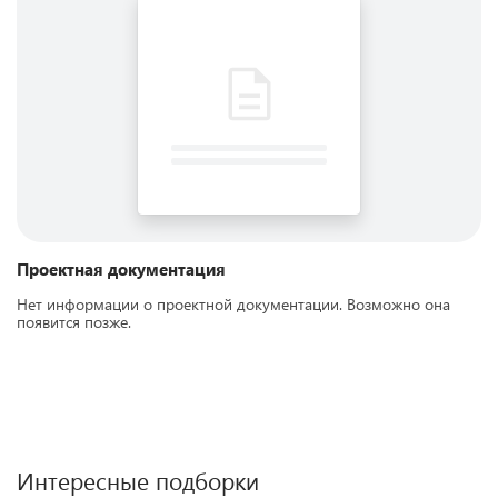
Проектная документация
Нет информации о проектной документации. Возможно она
появится позже.
Интересные подборки