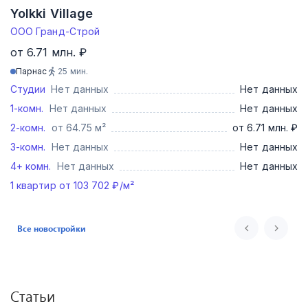
Yolkki Village
ООО Гранд-Строй
от 6.71 млн. ₽
Парнас
25
мин.
Студии
Нет данных
Нет данных
1-комн.
Нет данных
Нет данных
2-комн.
от 64.75 м²
от 6.71 млн. ₽
3-комн.
Нет данных
Нет данных
4+ комн.
Нет данных
Нет данных
1
квартир от
103 702
₽/м²
Все новостройки
Статьи