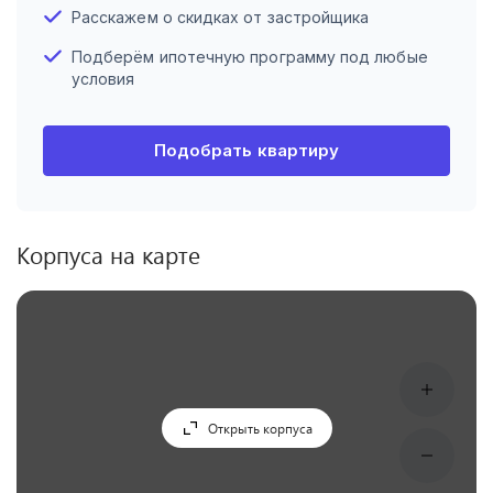
Расскажем о скидках от застройщика
Подберём ипотечную программу под любые
условия
Подобрать квартиру
Корпуса на карте
Открыть корпуса