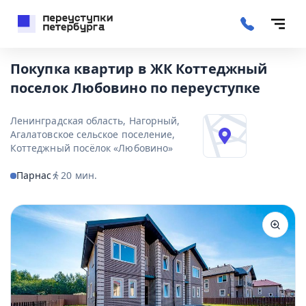
Покупка квартир в ЖК Коттеджный
поселок Любовино по переуступке
Ленинградская область, Нагорный,
Агалатовское сельское поселение,
Коттеджный посёлок «Любовино»
Парнас
20
мин.