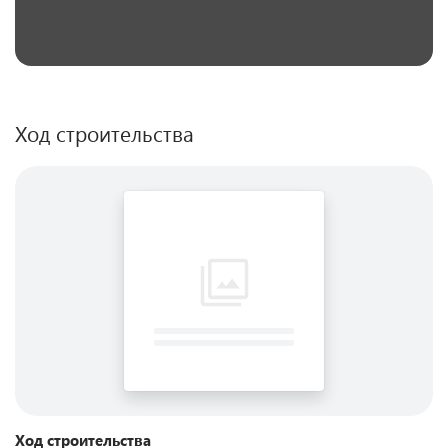
Ход строительства
Ход строительства