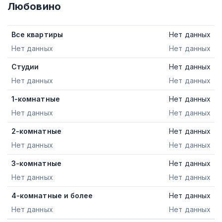
Любовино
Все квартиры
Нет данных
Нет данных
Нет данных
Студии
Нет данных
Нет данных
Нет данных
1-комнатные
Нет данных
Нет данных
Нет данных
2-комнатные
Нет данных
Нет данных
Нет данных
3-комнатные
Нет данных
Нет данных
Нет данных
4-комнатные и более
Нет данных
Нет данных
Нет данных