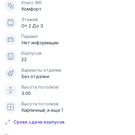
Класс ЖК
Комфорт
Этажей
От 2 До 3
Паркинг
Нет информации
Корпусов
23
Варианты отделки
Без отделки
Высота потолков
3.00
Высота потолков
Кирпичный, и еще 1
Сроки сдачи корпусов