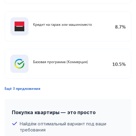
Кредит на гараж или машиноместо
8.7
%
Базовая программа (Коммерция)
10.5
%
Ещё
3
предложения
Покупка квартиры — это просто
Найдём оптимальный вариант под ваши
требования