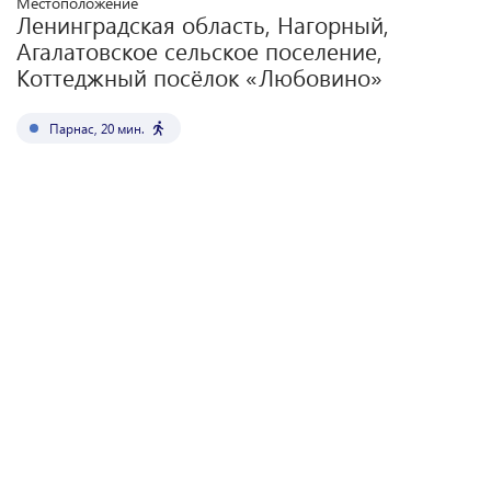
Местоположение
Ленинградская область, Нагорный,
Агалатовское сельское поселение,
Коттеджный посёлок «Любовино»
Парнас
,
20
мин.