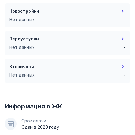
Новостройки
Нет данных
-
Переуступки
Нет данных
-
Вторичная
Нет данных
-
Информация о ЖК
Срок сдачи
Сдан в 2023 году