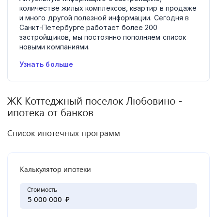
количестве жилых комплексов, квартир в продаже
и много другой полезной информации. Сегодня в
Санкт-Петербурге работает более 200
застройщиков, мы постоянно пополняем список
новыми компаниями.
Узнать больше
ЖК
Коттеджный поселок Любовино
-
ипотека от банков
Список ипотечных программ
Калькулятор ипотеки
Стоимость
₽