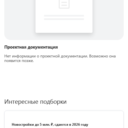
Проектная документация
Нет информации о проектной документации. Возможно она
появится позже.
Интересные подборки
Новостройки до 5 млн. ₽, сдаются в 2026 году