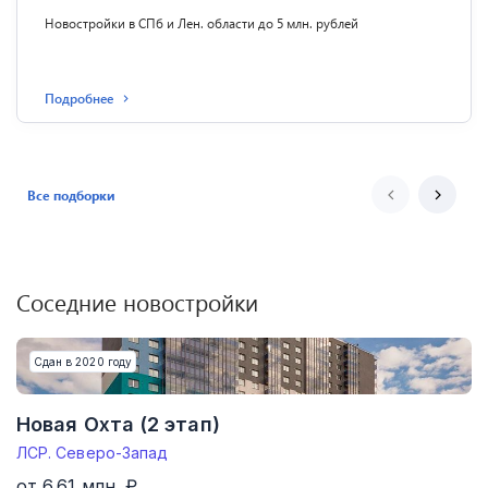
Новостройки в СПб и Лен. области до 5 млн. рублей
Подробнее
Все подборки
Соседние новостройки
Сдан в 2020 году
Новая Охта (2 этап)
ЛСР. Северо-Запад
от 6.61 млн. ₽