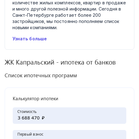
количестве жилых комплексов, квартир в продаже
и много другой полезной информации. Сегодня в
Санкт-Петербурге работает более 200
застройщиков, мы постоянно пополняем список
новыми компаниями.
Узнать больше
ЖК
Капральский
- ипотека от банков
Список ипотечных программ
Калькулятор ипотеки
Стоимость
₽
Первый взнос