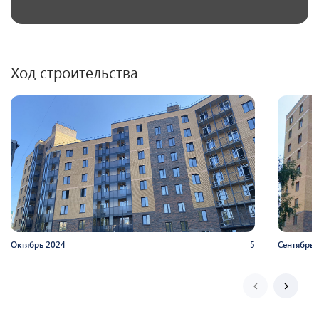
Ход строительства
Октябрь
2024
5
Сентябрь