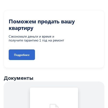
Поможем продать вашу
квартиру
Сэкономьте деньги и время и
получите гарантию 1 год на ремонт
Подробнее
Документы