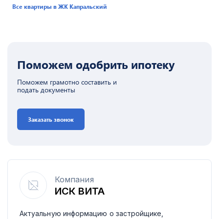
Все квартиры в ЖК
Капральский
Поможем одобрить ипотеку
Поможем грамотно составить и
подать документы
Заказать звонок
Компания
ИСК ВИТА
Актуальную информацию о застройщике,