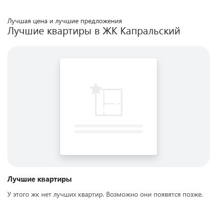
Лучшая цена и лучшие предложения
Лучшие квартиры в ЖК
Капральский
Лучшие квартиры
У этого жк нет лучших квартир. Возможно они появятся позже.