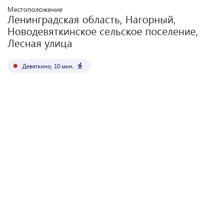
Местоположение
Ленинградская область, Нагорный,
Новодевяткинское сельское поселение,
Лесная улица
Девяткино
,
10
мин.