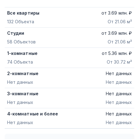
Все квартиры
от
3.69
млн. ₽
132 Объекта
От 21.06 м²
Студии
от
3.69
млн. ₽
58 Объектов
От 21.06 м²
1-комнатные
от
5.36
млн. ₽
74 Объекта
От 30.72 м²
2-комнатные
Нет данных
Нет данных
Нет данных
3-комнатные
Нет данных
Нет данных
Нет данных
4-комнатные и более
Нет данных
Нет данных
Нет данных