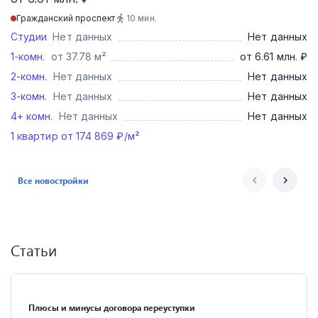
Гражданский проспект
10
мин.
Студии
Нет данных
Нет данных
1-комн.
от 37.78 м²
от 6.61 млн. ₽
2-комн.
Нет данных
Нет данных
3-комн.
Нет данных
Нет данных
4+ комн.
Нет данных
Нет данных
1
квартир от
174 869
₽/м²
Все новостройки
Статьи
Плюсы и минусы договора переуступки