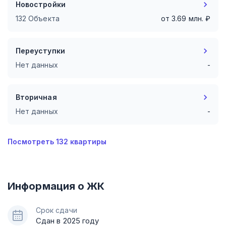
Новостройки
132 Объекта
от
3.69
млн. ₽
Переуступки
Нет данных
-
Вторичная
Нет данных
-
Посмотреть
132
квартиры
Информация о ЖК
Срок сдачи
Сдан в 2025 году