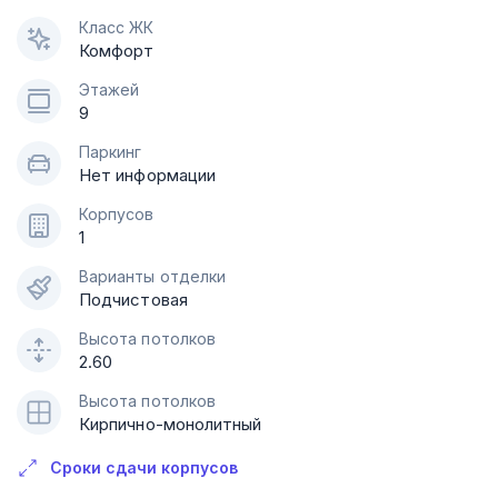
Класс ЖК
Комфорт
Этажей
9
Паркинг
Нет информации
Корпусов
1
Варианты отделки
Подчистовая
Высота потолков
2.60
Высота потолков
Кирпично-монолитный
Сроки сдачи корпусов