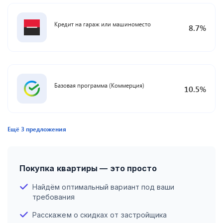
Кредит на гараж или машиноместо
8.7
%
Базовая программа (Коммерция)
10.5
%
Ещё
3
предложения
Покупка квартиры — это просто
Найдём оптимальный вариант под ваши
требования
Расскажем о скидках от застройщика