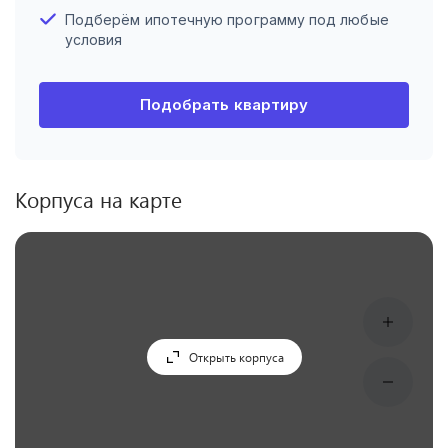
Подберём ипотечную программу под любые
условия
Подобрать квартиру
Корпуса на карте
Открыть корпуса