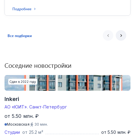
Подробнее
Все подборки
Соседние новостройки
Сдан в 2022 году
Inkeri
АО «ЮИТ». Санкт-Петербург
от 5.50 млн. ₽
Московская
30
мин.
Студии
от 25.2 м²
от 5.50 млн. ₽