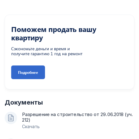
Поможем продать вашу
квартиру
Сэкономьте деньги и время и
получите гарантию 1 год на ремонт
Подробнее
Документы
Разрешение на строительство от 29.06.2018 (уч.
212)
Скачать