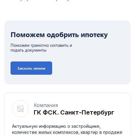
Поможем одобрить ипотеку
Поможем грамотно составить и
подать документы
Заказать звонок
Компания
ГК ФСК. Санкт-Петербург
Актуальную информацию о застройщике,
количестве жилых комплексов, квартир в продаже