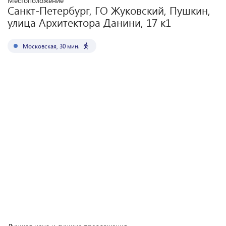
Местоположение
Санкт-Петербург, ГО Жуковский, Пушкин,
улица Архитектора Данини, 17 к1
Московская
,
30
мин.