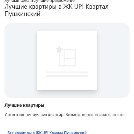
Лучшая цена и лучшие предложения
Лучшие квартиры в ЖК
UP! Квартал
Пушкинский
Лучшие квартиры
У этого жк нет лучших квартир. Возможно они появятся позже.
Все квартиры в ЖК
UP! Квартал Пушкинский