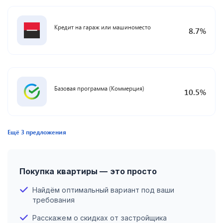
Кредит на гараж или машиноместо
8.7
%
Базовая программа (Коммерция)
10.5
%
Ещё
3
предложения
Покупка квартиры — это просто
Найдём оптимальный вариант под ваши
требования
Расскажем о скидках от застройщика