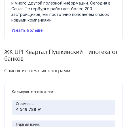
и много другой полезной информации. Сегодня в
Санкт-Петербурге работает более 200
застройщиков, мы постоянно пополняем список
новыми компаниями.
Узнать больше
ЖК
UP! Квартал Пушкинский
- ипотека от
банков
Список ипотечных программ
Калькулятор ипотеки
Стоимость
₽
Первый взнос