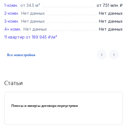
1-комн.
от 34.5 м²
от 7.51 млн. ₽
2-комн.
Нет данных
Нет данных
3-комн.
Нет данных
Нет данных
4+ комн.
Нет данных
Нет данных
11
квартир от
189 945
₽/м²
Все новостройки
Статьи
Плюсы и минусы договора переуступки