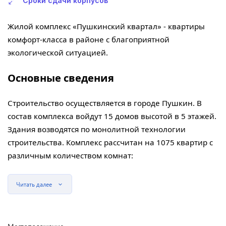
Сроки сдачи корпусов
Жилой комплекс «Пушкинский квартал» - квартиры
комфорт-класса в районе с благоприятной
экологической ситуацией.
Основные сведения
Строительство осуществляется в городе Пушкин. В
состав комплекса войдут 15 домов высотой в 5 этажей.
Здания возводятся по монолитной технологии
строительства. Комплекс рассчитан на 1075 квартир с
различным количеством комнат:
Читать далее