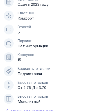
Сдан в 2023 году
Класс ЖК
Комфорт
Этажей
5
Паркинг
Нет информации
Корпусов
15
Варианты отделки
Подчистовая
Высота потолков
От 2.75 До 3.70
Высота потолков
Монолитный