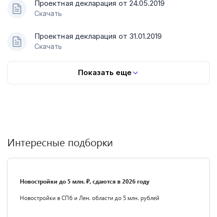
Проектная декларация от 24.05.2019
Скачать
Проектная декларация от 31.01.2019
Скачать
Показать еще
Интересные подборки
Новостройки до 5 млн. ₽, сдаются в 2026 году
Новостройки в СПб и Лен. области до 5 млн. рублей