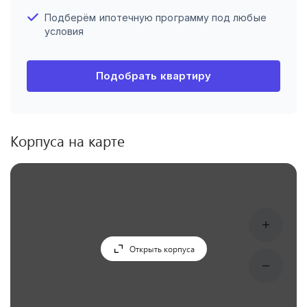
Подберём ипотечную программу под любые
условия
Подобрать квартиру
Корпуса на карте
Открыть корпуса