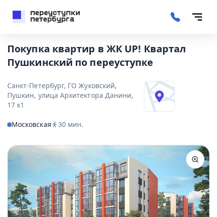
Покупка квартир в ЖК UP! Квартал
Пушкинский по переуступке
Санкт-Петербург, ГО Жуковский,
Пушкин, улица Архитектора Данини,
17 к1
Московская
30
мин.