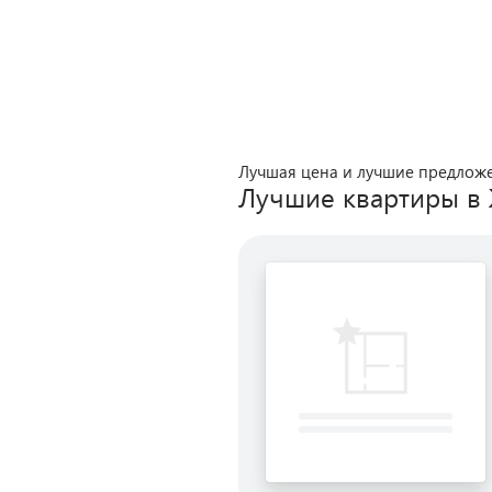
Лучшая цена и лучшие предлож
Лучшие квартиры в