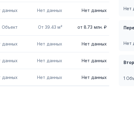
Нет 
т данных
Нет данных
Нет данных
1 Объект
От 39.43 м²
от
8.73
млн. ₽
Пер
Нет 
т данных
Нет данных
Нет данных
т данных
Нет данных
Нет данных
Вто
т данных
Нет данных
Нет данных
1 Об