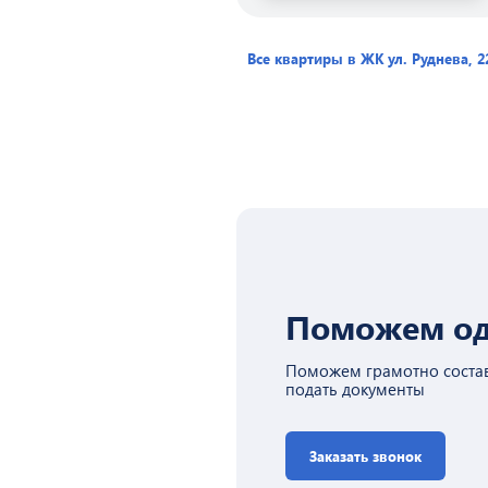
Все квартиры в ЖК
ул. Руднева, 2
Поможем од
Поможем грамотно состав
подать документы
Заказать звонок