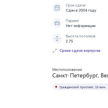
Срок сдачи
Сдан в 2004 году
Паркинг
Нет информации
Высота потолков
2.75
Сроки сдачи корпусов
Местоположение
Санкт-Петербург, Ве
Гражданский проспект
,
10
мин.