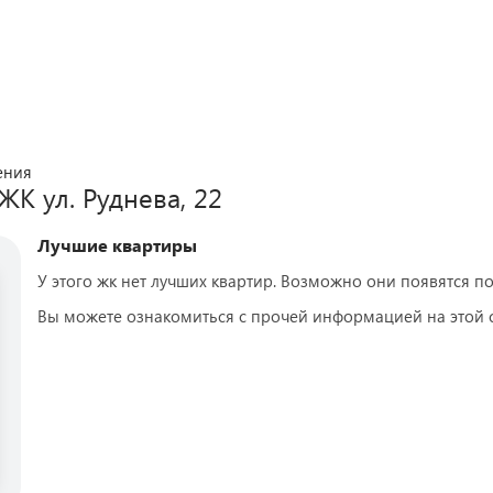
ения
 ЖК
ул. Руднева, 22
Лучшие квартиры
У этого жк нет лучших квартир. Возможно они появятся по
Вы можете ознакомиться с прочей информацией на этой 