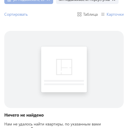
Сортировать
Таблица
Карточки
Ничего не найдено
Нам не удалось найти квартиры, по указанным вами