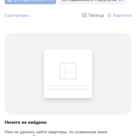
Сортировать
Таблица
Карточки
Ничего не найдено
Нам не удалось найти квартиры, по указанным вами