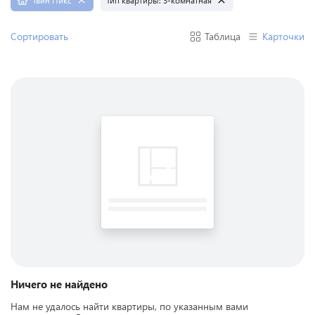
Твин Пикс
Тип квартиры:
3-комнатная
Сортировать
Таблица
Карточки
Ничего не найдено
Нам не удалось найти квартиры, по указанным вами