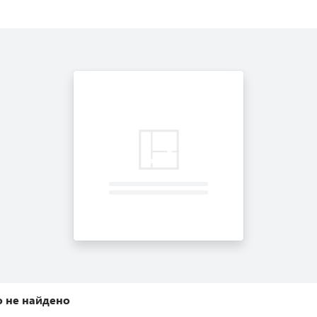
 не найдено