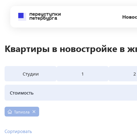
Новос
Квартиры в новостройке в ж
Студии
1
2
Стоимость
Тапиола
Сортировать