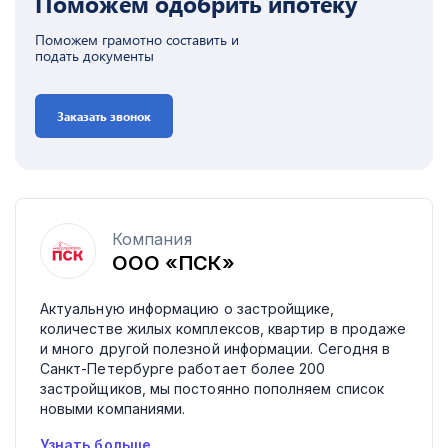
Поможем одобрить ипотеку
Поможем грамотно составить и
подать документы
Заказать звонок
Компания
ООО «ПСК»
Актуальную информацию о застройщике,
количестве жилых комплексов, квартир в продаже
и много другой полезной информации. Сегодня в
Санкт-Петербурге работает более 200
застройщиков, мы постоянно пополняем список
новыми компаниями.
Узнать больше