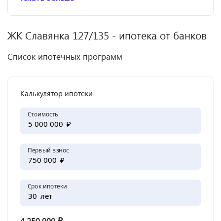
ЖК
Славянка 127/135
- ипотека от банков
Список ипотечных программ
Калькулятор ипотеки
Стоимость
₽
Первый взнос
₽
Срок ипотеки
лет
₽
4,250,000