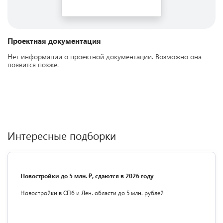
Проектная документация
Нет информации о проектной документации. Возможно она
появится позже.
Интересные подборки
Новостройки до 5 млн. ₽, сдаются в 2026 году
Новостройки в СПб и Лен. области до 5 млн. рублей