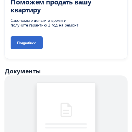
Поможем продать вашу
квартиру
Сэкономьте деньги и время и
получите гарантию 1 год на ремонт
Подробнее
Документы