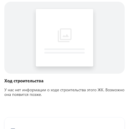
Ход строительства
У нас нет информации о ходе строительства этого ЖК. Возможно
она появится позже.