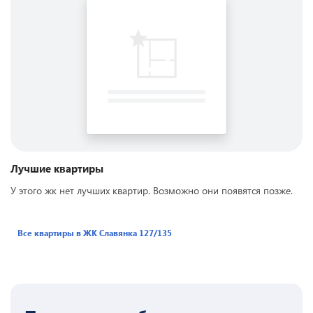
Лучшие квартиры
У этого жк нет лучших квартир. Возможно они появятся позже.
Все квартиры в ЖК
Славянка 127/135