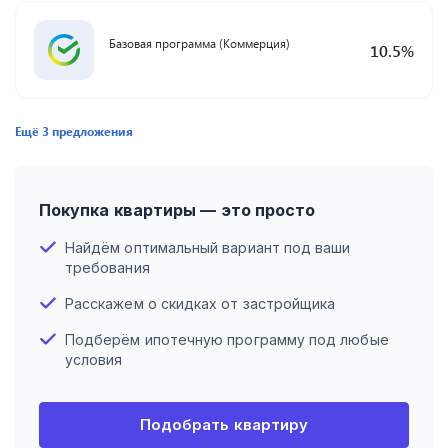
Базовая программа (Коммерция)
10.5
%
Ещё
3
предложения
Покупка квартиры — это просто
Найдём оптимальный вариант под ваши
требования
Расскажем о скидках от застройщика
Подберём ипотечную программу под любые
условия
Подобрать квартиру