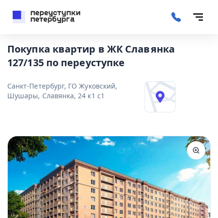
Покупка квартир в ЖК Славянка
127/135 по переуступке
Санкт-Петербург, ГО Жуковский,
Шушары, Славянка, 24 к1 с1