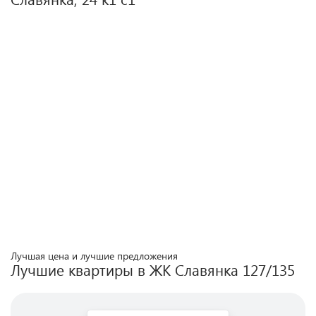
Лучшая цена и лучшие предложения
Лучшие квартиры в ЖК
Славянка 127/135