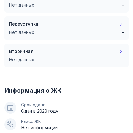
Нет данных
-
Переуступки
Нет данных
-
Вторичная
Нет данных
-
Информация о ЖК
Срок сдачи
Сдан в 2020 году
Класс ЖК
Нет информации