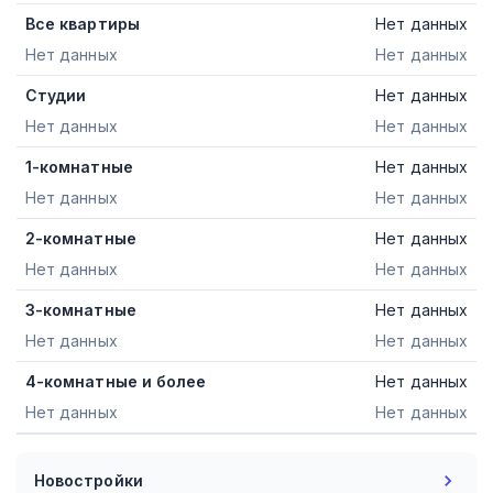
Все квартиры
Нет данных
Нет данных
Нет данных
Студии
Нет данных
Нет данных
Нет данных
1-комнатные
Нет данных
Нет данных
Нет данных
2-комнатные
Нет данных
Нет данных
Нет данных
3-комнатные
Нет данных
Нет данных
Нет данных
4-комнатные и более
Нет данных
Нет данных
Нет данных
Новостройки