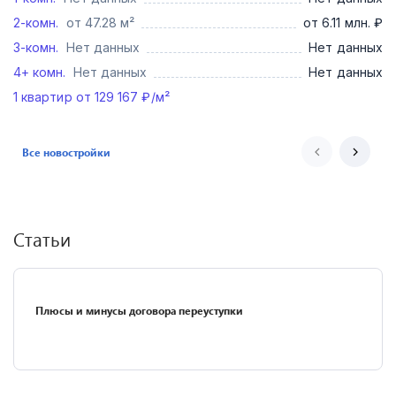
2-комн.
от 47.28 м²
от 6.11 млн. ₽
3-комн.
Нет данных
Нет данных
4+ комн.
Нет данных
Нет данных
1
квартир от
129 167
₽/м²
Все новостройки
Статьи
Плюсы и минусы договора переуступки