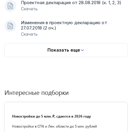
Проектная декларация от 28.08.2018 (к. 1, 2, 3)
Скачать
Изменения в проектную декларацию от
27.07.2018 (2 оч.)
Скачать
Показать еще
Интересные подборки
Новостройки до 5 млн. ₽, сдаются в 2026 году
Новостройки в СПб и Лен. области до 5 млн. рублей