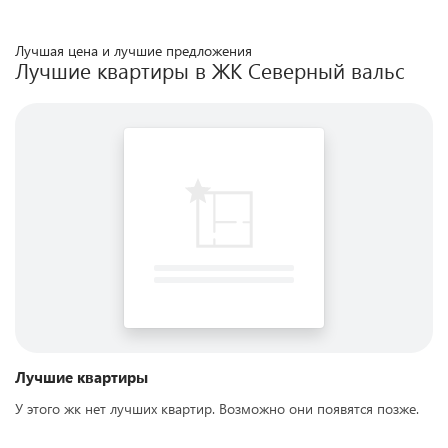
Лучшая цена и лучшие предложения
Лучшие квартиры в ЖК
Северный вальс
Лучшие квартиры
У этого жк нет лучших квартир. Возможно они появятся позже.