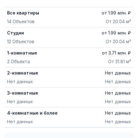
Все квартиры
от
1.99
млн. ₽
14 Объектов
От 20.04 м²
Студии
от
1.99
млн. ₽
12 Объектов
От 20.04 м²
1-комнатные
от
3.71
млн. ₽
2 Объекта
От 31.81 м²
2-комнатные
Нет данных
Нет данных
Нет данных
3-комнатные
Нет данных
Нет данных
Нет данных
4-комнатные и более
Нет данных
Нет данных
Нет данных