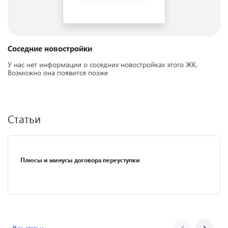
Соседние новостройки
У нас нет информации о соседних новостройках этого ЖК.
Возможно она появится позже
Статьи
Плюсы и минусы договора переуступки
Все статьи