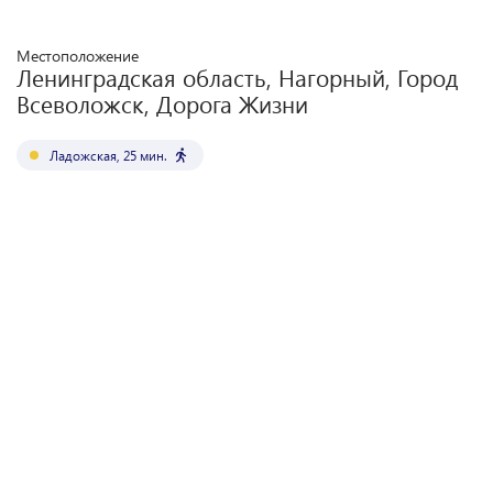
Местоположение
Ленинградская область, Нагорный, Город
Всеволожск, Дорога Жизни
Ладожская
,
25
мин.