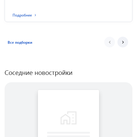
Подробнее
Все подборки
Соседние новостройки