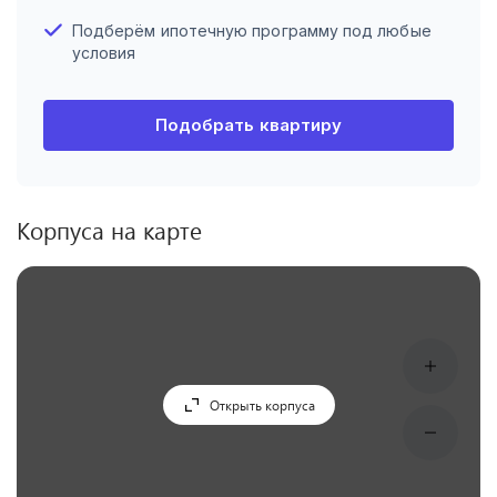
Подберём ипотечную программу под любые
условия
Подобрать квартиру
Корпуса на карте
Открыть корпуса