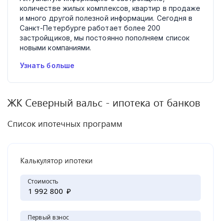
количестве жилых комплексов, квартир в продаже
и много другой полезной информации. Сегодня в
Санкт-Петербурге работает более 200
застройщиков, мы постоянно пополняем список
новыми компаниями.
Узнать больше
ЖК
Северный вальс
- ипотека от банков
Список ипотечных программ
Калькулятор ипотеки
Стоимость
₽
Первый взнос