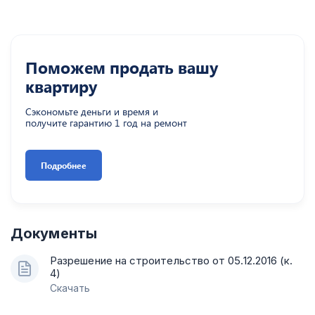
Поможем продать вашу
квартиру
Сэкономьте деньги и время и
получите гарантию 1 год на ремонт
Подробнее
Документы
Разрешение на строительство от 05.12.2016 (к.
4)
Скачать