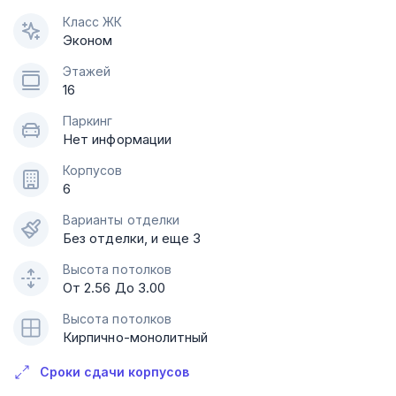
Класс ЖК
Эконом
Этажей
16
Паркинг
Нет информации
Корпусов
6
Варианты отделки
Без отделки, и еще 3
Высота потолков
От 2.56 До 3.00
Высота потолков
Кирпично-монолитный
Сроки сдачи корпусов