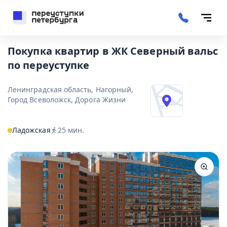
Покупка квартир в ЖК Северный вальс
по переуступке
Ленинградская область, Нагорный,
Город Всеволожск, Дорога Жизни
Ладожская
25
мин.