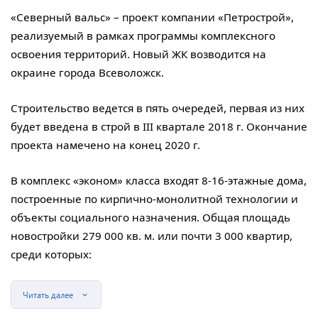
«Северный вальс» – проект компании «Петрострой»,
реализуемый в рамках программы комплексного
освоения территорий. Новый ЖК возводится на
окраине города Всеволожск.
Строительство ведется в пять очередей, первая из них
будет введена в строй в III квартале 2018 г. Окончание
проекта намечено на конец 2020 г.
В комплекс «эконом» класса входят 8-16-этажные дома,
построенные по кирпично-монолитной технологии и
объекты социального назначения. Общая площадь
новостройки 279 000 кв. м. или почти 3 000 квартир,
среди которых:
Читать далее