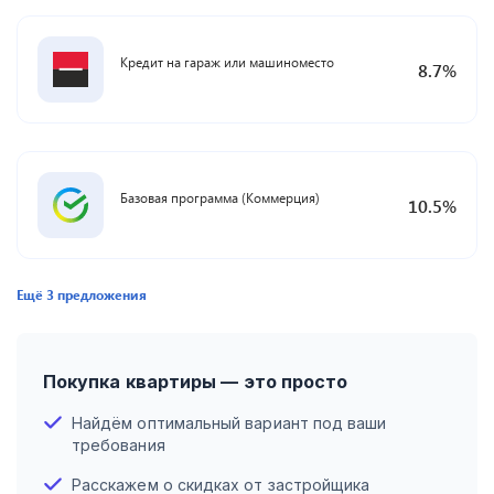
Кредит на гараж или машиноместо
8.7
%
Базовая программа (Коммерция)
10.5
%
Ещё
3
предложения
Покупка квартиры — это просто
Найдём оптимальный вариант под ваши
требования
Расскажем о скидках от застройщика