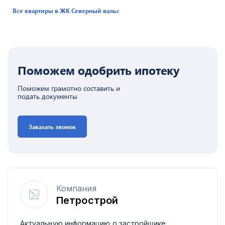
Все квартиры в ЖК
Северный вальс
Поможем одобрить ипотеку
Поможем грамотно составить и
подать документы
Заказать звонок
Компания
Петрострой
Актуальную информацию о застройщике,