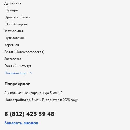
Дунайская
Шушары
Проспект Славы
Юго-Западная
Театральная
Путиловская
Каретная
Зенит (Новокрестовская)
Заставская
Горный институт
Показать ещё
Популярное
2-х комнатные квартиры до 5 млн. ₽
Новостройки до 5 млн. ₽, сдаются в 2026 году
8 (812) 425 39 48
Заказать звонок