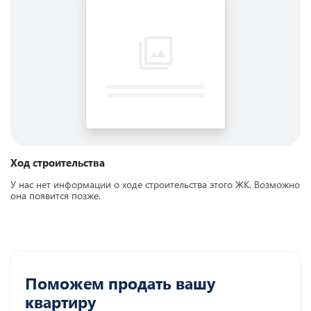
Ход строительства
У нас нет информации о ходе строительства этого ЖК. Возможно
она появится позже.
Поможем продать вашу
квартиру