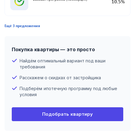
10.5
%
Ещё
3
предложения
Покупка квартиры — это просто
Найдём оптимальный вариант под ваши
требования
Расскажем о скидках от застройщика
Подберём ипотечную программу под любые
условия
Подобрать квартиру