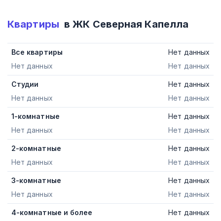
Квартиры
в ЖК
Северная Капелла
Все квартиры
Нет данных
Нет данных
Нет данных
Студии
Нет данных
Нет данных
Нет данных
1-комнатные
Нет данных
Нет данных
Нет данных
2-комнатные
Нет данных
Нет данных
Нет данных
3-комнатные
Нет данных
Нет данных
Нет данных
4-комнатные и более
Нет данных