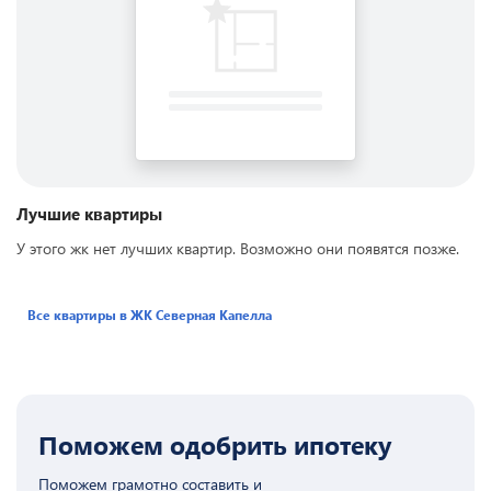
Лучшие квартиры
У этого жк нет лучших квартир. Возможно они появятся позже.
Все квартиры в ЖК
Северная Капелла
Поможем одобрить ипотеку
Поможем грамотно составить и