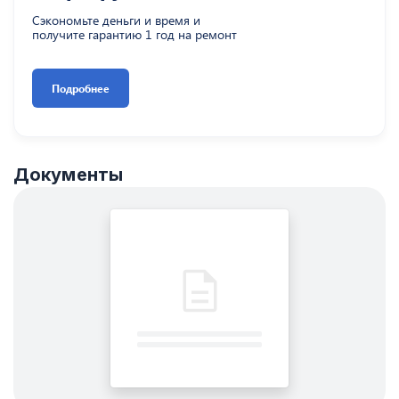
Сэкономьте деньги и время и
получите гарантию 1 год на ремонт
Подробнее
Документы