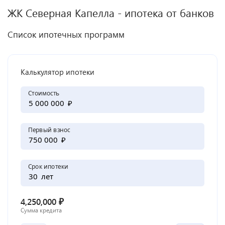
ЖК
Северная Капелла
- ипотека от банков
Список ипотечных программ
Калькулятор ипотеки
Стоимость
₽
Первый взнос
₽
Срок ипотеки
лет
₽
4,250,000
Сумма кредита