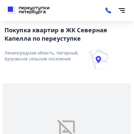
Покупка квартир в ЖК Северная
Капелла по переуступке
Ленинградская область, Нагорный,
Бугровское сельское поселение