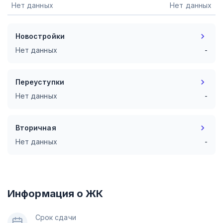
Нет данных
Нет данных
Новостройки
Нет данных
-
Переуступки
Нет данных
-
Вторичная
Нет данных
-
Информация о ЖК
Срок сдачи