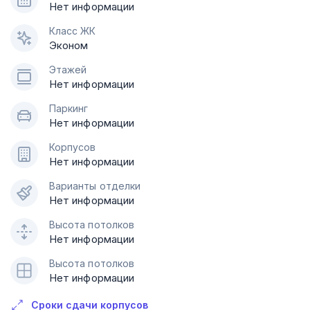
Нет информации
Класс ЖК
Эконом
Этажей
Нет информации
Паркинг
Нет информации
Корпусов
Нет информации
Варианты отделки
Нет информации
Высота потолков
Нет информации
Высота потолков
Нет информации
Сроки сдачи корпусов