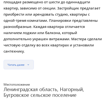
площадке размещено от шести до одиннадцати
квартир, зависимо от секции. Застройщик предлагает
приобрести или арендовать студию, квартиры с
одной-тремя комнатами. Планировки представлены
разнообразные. Каждая квартира отличается
наличием лоджии или балкона, который
дополнительно украшен витражами. Мастера сделали
чистовую отделку во всех квартирах и установили
сантехнику.
Читать далее
Местоположение
Ленинградская область, Нагорный,
Бугровское сельское поселение