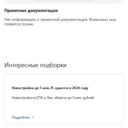
Проектная документация
Нет информации о проектной документации. Возможно она
появится позже.
Интересные подборки
Новостройки до 5 млн. ₽, сдаются в 2026 году
Новостройки в СПб и Лен. области до 5 млн. рублей
Подробнее