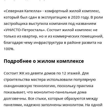
«Северная Капелла» - комфортный жилой комплекс,
который был сдан в эксплуатацию в 2020 году. В роли
застройщика выступила компания под названием
«УНИСТО-Петросталь». Состоит жилой комплекс не
только из квартир, но и из коммерческих помещений,
благодаря чему инфраструктура в районе развита на
100%.
Подробнее о жилом комплексе
Состоит ЖК из девяти домов по 12 этажей. Для
строительства мастера использовали популярную
скандинавскую технологию, поскольку практика
показывает, что монолитно-панельные дома
долговечны. Все стыки, которые образуются между
панелями, надежно заполнены монолитом. На одной