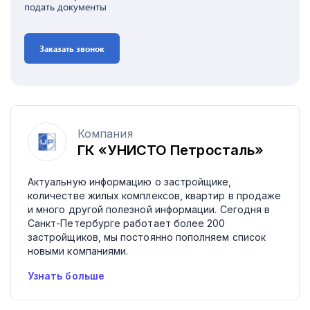
подать документы
Заказать звонок
Компания
ГК «УНИСТО Петросталь»
Актуальную информацию о застройщике,
количестве жилых комплексов, квартир в продаже
и много другой полезной информации. Сегодня в
Санкт-Петербурге работает более 200
застройщиков, мы постоянно пополняем список
новыми компаниями.
Узнать больше