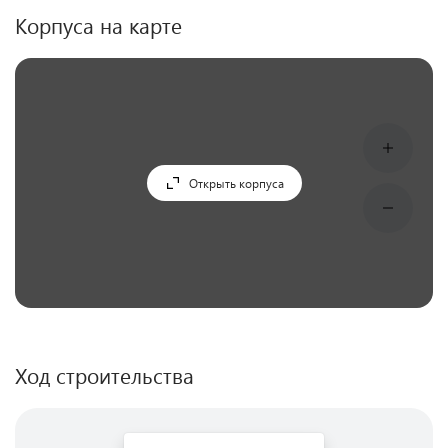
Корпуса на карте
Открыть корпуса
Ход строительства