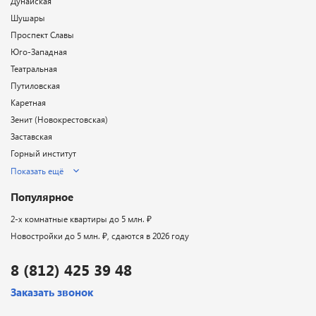
Дунайская
Шушары
Проспект Славы
Юго-Западная
Театральная
Путиловская
Каретная
Зенит (Новокрестовская)
Заставская
Горный институт
Показать ещё
Популярное
2-х комнатные квартиры до 5 млн. ₽
Новостройки до 5 млн. ₽, сдаются в 2026 году
8 (812) 425 39 48
Заказать звонок