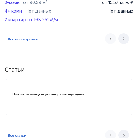
3-комн.
от 90.39 м²
от 15.57 млн. ₽
4+ комн.
Нет данных
Нет данных
2
квартир от
168 251
₽/м²
Все новостройки
Статьи
Плюсы и минусы договора переуступки
Все статьи