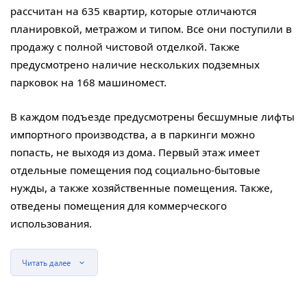
рассчитан на 635 квартир, которые отличаются
планировкой, метражом и типом. Все они поступили в
продажу с полной чистовой отделкой. Также
предусмотрено наличие нескольких подземных
парковок на 168 машиномест.
В каждом подъезде предусмотрены бесшумные лифты
импортного производства, а в паркинги можно
попасть, не выходя из дома. Первый этаж имеет
отдельные помещения под социально-бытовые
нужды, а также хозяйственные помещения. Также,
отведены помещения для коммерческого
использования.
Читать далее