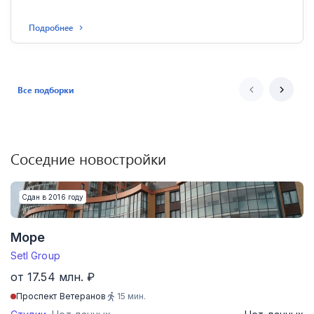
Подробнее
Все подборки
Соседние новостройки
Сдан в 2016 году
Море
Setl Group
от 17.54 млн. ₽
Проспект Ветеранов
15
мин.