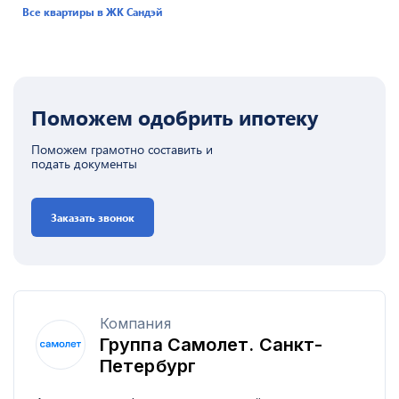
Все квартиры в ЖК
Сандэй
Поможем одобрить ипотеку
Поможем грамотно составить и
подать документы
Заказать звонок
Компания
Группа Самолет. Санкт-
Петербург