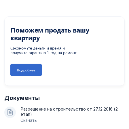
Поможем продать вашу
квартиру
Сэкономьте деньги и время и
получите гарантию 1 год на ремонт
Подробнее
Документы
Разрешение на строительство от 27.12.2016 (2
этап)
Скачать