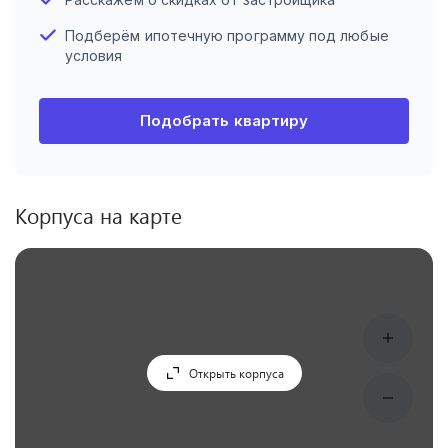
Подберём ипотечную программу под любые
условия
Подобрать квартиру
Корпуса на карте
Открыть корпуса