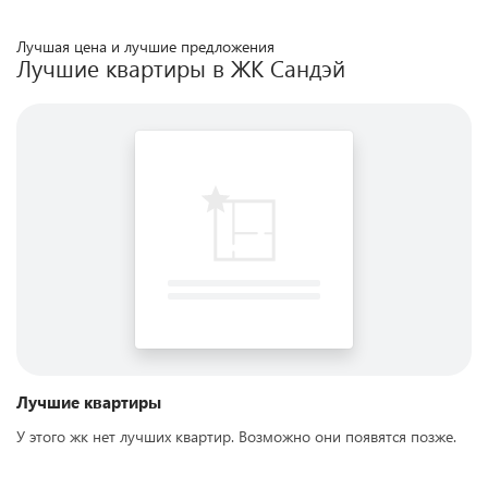
Лучшая цена и лучшие предложения
Лучшие квартиры в ЖК
Сандэй
Лучшие квартиры
У этого жк нет лучших квартир. Возможно они появятся позже.