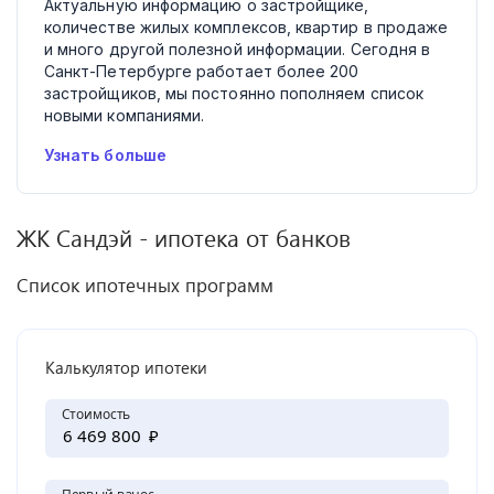
Актуальную информацию о застройщике,
количестве жилых комплексов, квартир в продаже
и много другой полезной информации. Сегодня в
Санкт-Петербурге работает более 200
застройщиков, мы постоянно пополняем список
новыми компаниями.
Узнать больше
ЖК
Сандэй
- ипотека от банков
Список ипотечных программ
Калькулятор ипотеки
Стоимость
₽
Первый взнос