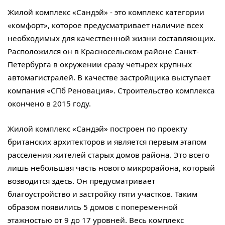
Жилой комплекс «Сандэй» - это комплекс категории
«комфорт», которое предусматривает наличие всех
необходимых для качественной жизни составляющих.
Расположился он в Красносельском районе Санкт-
Петербурга в окружении сразу четырех крупных
автомагистралей. В качестве застройщика выступает
компания «СПб Реновация». Строительство комплекса
окончено в 2015 году.
Жилой комплекс «Сандэй» построен по проекту
британских архитекторов и является первым этапом
расселения жителей старых домов района. Это всего
лишь небольшая часть нового микрорайона, который
возводится здесь. Он предусматривает
благоустройство и застройку пяти участков. Таким
образом появились 5 домов с попеременной
этажностью от 9 до 17 уровней. Весь комплекс