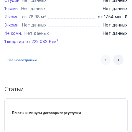
Студии
Нет данных
Нет данных
1-комн.
Нет данных
Нет данных
2-комн.
от 78.98 м²
от 17.54 млн. ₽
3-комн.
Нет данных
Нет данных
4+ комн.
Нет данных
Нет данных
1
квартир от
222 082
₽/м²
Все новостройки
Статьи
Плюсы и минусы договора переуступки