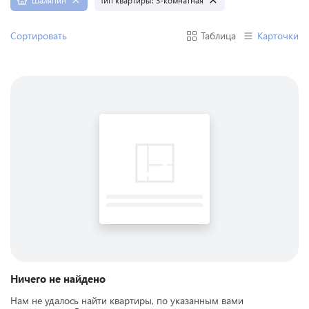
Шаляпин
Тип квартиры:
3-комнатная
Сортировать
Таблица
Карточки
Ничего не найдено
Нам не удалось найти квартиры, по указанным вами