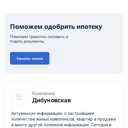
Поможем одобрить ипотеку
Поможем грамотно составить и
подать документы
Заказать звонок
Компания
Дибуновская
Актуальную информацию о застройщике,
количестве жилых комплексов, квартир в продаже
и много другой полезной информации. Сегодня в