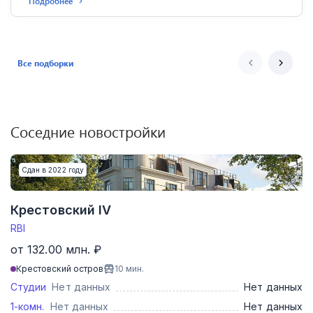
Подробнее
Все подборки
Соседние новостройки
Сдан в 2022 году
Крестовский IV
RBI
от 132.00 млн. ₽
Крестовский остров
10
мин.
Студии
Нет данных
Нет данных
1-комн.
Нет данных
Нет данных