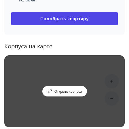
Подобрать квартиру
Корпуса на карте
Открыть корпуса