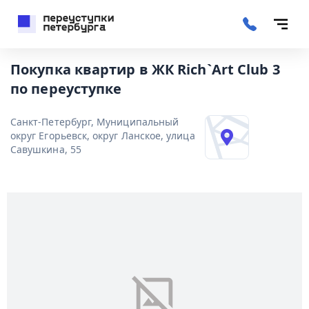
Покупка квартир в ЖК Rich`Art Club 3
по переуступке
Санкт-Петербург, Муниципальный
округ Егорьевск, округ Ланское, улица
Савушкина, 55