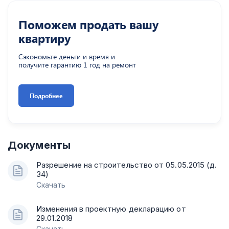
Поможем продать вашу
квартиру
Сэкономьте деньги и время и
получите гарантию 1 год на ремонт
Подробнее
Документы
Разрешение на строительство от 05.05.2015 (д.
34)
Скачать
Изменения в проектную декларацию от
29.01.2018
Скачать