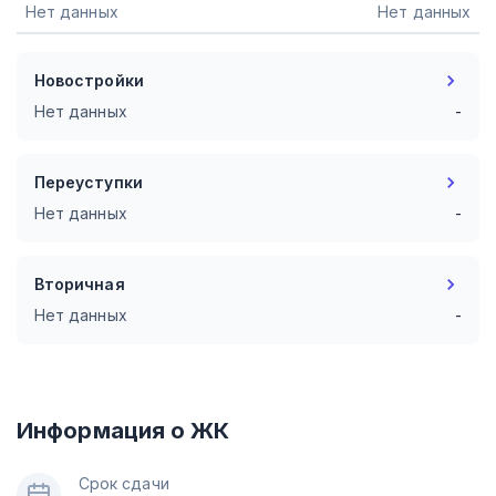
Нет данных
Нет данных
Новостройки
Нет данных
-
Переуступки
Нет данных
-
Вторичная
Нет данных
-
Информация о ЖК
Срок сдачи