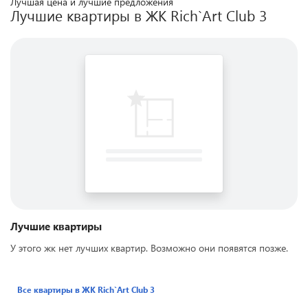
Лучшая цена и лучшие предложения
Лучшие квартиры в ЖК
Rich`Art Club 3
Лучшие квартиры
У этого жк нет лучших квартир. Возможно они появятся позже.
Все квартиры в ЖК
Rich`Art Club 3