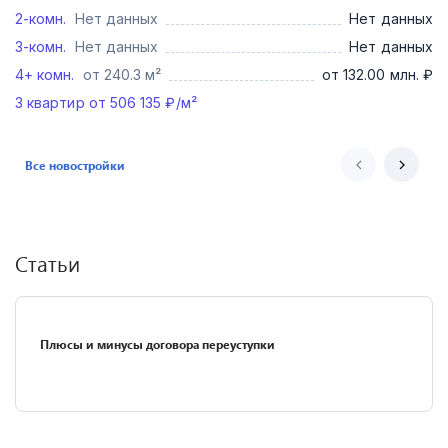
2-комн.
Нет данных
Нет данных
3-комн.
Нет данных
Нет данных
4+ комн.
от 240.3 м²
от 132.00 млн. ₽
3
квартир от
506 135
₽/м²
Все новостройки
Статьи
Плюсы и минусы договора переуступки