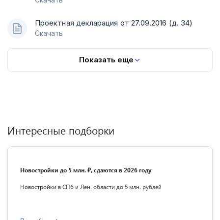
Проектная декларация от 27.09.2016 (д. 34)
Скачать
Показать еще
Интересные подборки
Новостройки до 5 млн. ₽, сдаются в 2026 году
Новостройки в СПб и Лен. области до 5 млн. рублей