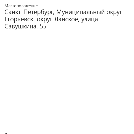
Местоположение
Санкт-Петербург, Муниципальный округ
Егорьевск, округ Ланское, улица
Савушкина, 55