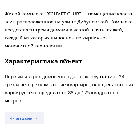
Жилой комплекс "RICH'ART CLUB" — помещение класса
элит, расположенное на улице Дибуновской. Комплекс
представлен тремя домами высотой в пять этажей,
каждый из которых выполнен по кирпично-
монолитной технологии.
Характеристика объект
Первый из трех домов уже сдан в эксплуатацию: 24
трех и четырехкомнатные квартиры, площадь которых
варьируется в пределах от 88 до 175 квадратных
метров.
Читать далее