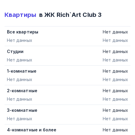
Квартиры
в ЖК
Rich`Art Club 3
Все квартиры
Нет данных
Нет данных
Нет данных
Студии
Нет данных
Нет данных
Нет данных
1-комнатные
Нет данных
Нет данных
Нет данных
2-комнатные
Нет данных
Нет данных
Нет данных
3-комнатные
Нет данных
Нет данных
Нет данных
4-комнатные и более
Нет данных