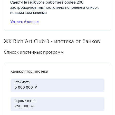
Санкт-Петербурге работает более 200
застройщиков, мы постоянно пополняем список
новыми компаниями.
Узнать больше
ЖК
Rich`Art Club 3
- ипотека от банков
Список ипотечных программ
Калькулятор ипотеки
Стоимость
₽
Первый взнос
₽