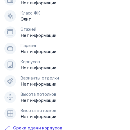
Нет информации
Класс ЖК
Элит
Этажей
Нет информации
Паркинг
Нет информации
Корпусов
Нет информации
Варианты отделки
Нет информации
Высота потолков
Нет информации
Высота потолков
Нет информации
Сроки сдачи корпусов