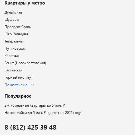
Квартиры у метро
Дунайская
Шушары
Проспект Славы
Юго-Западная
Театральная
Путиловская
Каретная
Зенит (Новокрестовская)
Заставская
Горный институт
Показать ещё
Популярное
2-х комнатные квартиры до 5 млн. ₽
Новостройки до 5 млн. ₽, сдаются в 2026 году
8 (812) 425 39 48