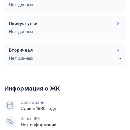
Нет данных
-
Переуступки
Нет данных
-
Вторичная
Нет данных
-
Информация о ЖК
Срок сдачи
Сдан в 1980 году
Класс ЖК
Нет информации