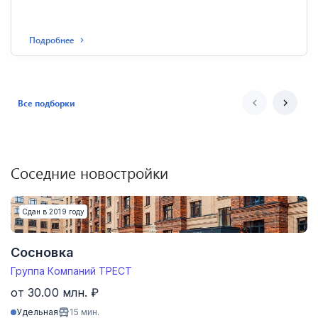
Подробнее
Все подборки
Соседние новостройки
Сдан в 2019 году
Сосновка
Группа Компаний ТРЕСТ
от 30.00 млн. ₽
Удельная
15
мин.