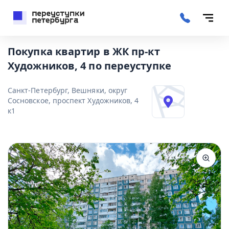
Покупка квартир в ЖК пр-кт
Художников, 4 по переуступке
Санкт-Петербург, Вешняки, округ
Сосновское, проспект Художников, 4
к1