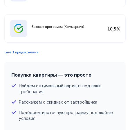
Базовая программа (Коммерция)
10.5
%
Ещё
3
предложения
Покупка квартиры — это просто
Найдём оптимальный вариант под ваши
требования
Расскажем о скидках от застройщика
Подберём ипотечную программу под любые
условия