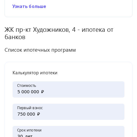
Узнать больше
ЖК
пр-кт Художников, 4
- ипотека от
банков
Список ипотечных программ
Калькулятор ипотеки
Стоимость
₽
Первый взнос
₽
Срок ипотеки
лет