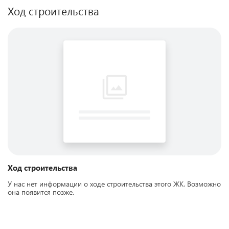
Ход строительства
Ход строительства
У нас нет информации о ходе строительства этого ЖК. Возможно
она появится позже.