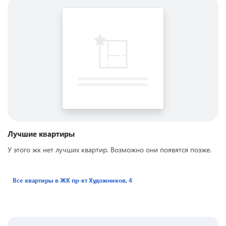
Лучшие квартиры
У этого жк нет лучших квартир. Возможно они появятся позже.
Все квартиры в ЖК
пр-кт Художников, 4