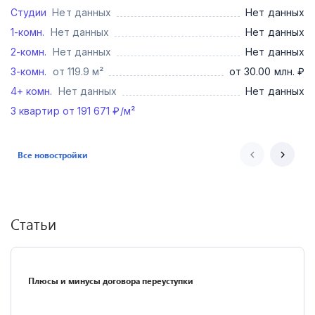
Студии
Нет данных
Нет данных
1-комн.
Нет данных
Нет данных
2-комн.
Нет данных
Нет данных
3-комн.
от 119.9 м²
от 30.00 млн. ₽
4+ комн.
Нет данных
Нет данных
3
квартир от
191 671
₽/м²
Все новостройки
Статьи
Плюсы и минусы договора переуступки