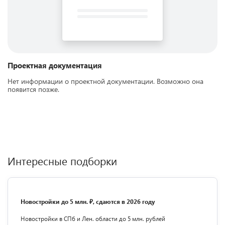
Проектная документация
Нет информации о проектной документации. Возможно она
появится позже.
Интересные подборки
Новостройки до 5 млн. ₽, сдаются в 2026 году
Новостройки в СПб и Лен. области до 5 млн. рублей