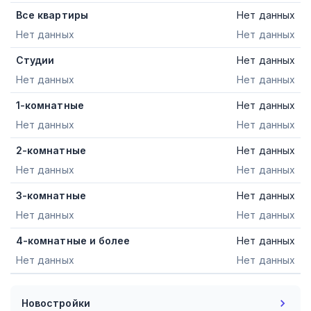
Все квартиры
Нет данных
Нет данных
Нет данных
Студии
Нет данных
Нет данных
Нет данных
1-комнатные
Нет данных
Нет данных
Нет данных
2-комнатные
Нет данных
Нет данных
Нет данных
3-комнатные
Нет данных
Нет данных
Нет данных
4-комнатные и более
Нет данных
Нет данных
Нет данных
Новостройки