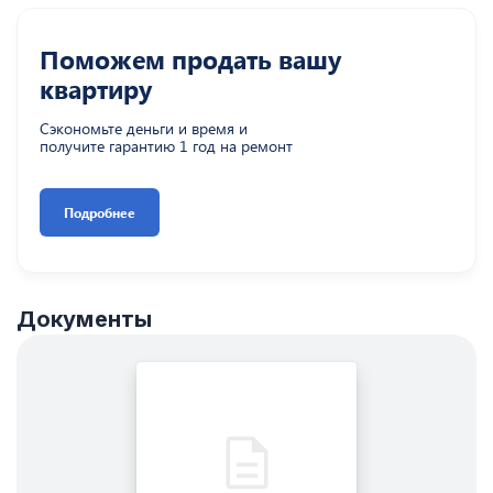
Поможем продать вашу
квартиру
Сэкономьте деньги и время и
получите гарантию 1 год на ремонт
Подробнее
Документы