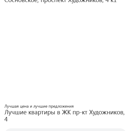
Лучшая цена и лучшие предложения
Лучшие квартиры в ЖК
пр-кт Художников,
4