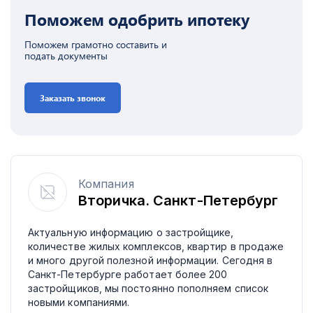
Поможем одобрить ипотеку
Поможем грамотно составить и
подать документы
Заказать звонок
Компания
Вторичка. Санкт-Петербург
Актуальную информацию о застройщике,
количестве жилых комплексов, квартир в продаже
и много другой полезной информации. Сегодня в
Санкт-Петербурге работает более 200
застройщиков, мы постоянно пополняем список
новыми компаниями.