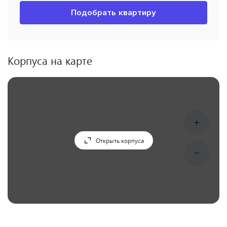
Подобрать квартиру
Корпуса на карте
Открыть корпуса