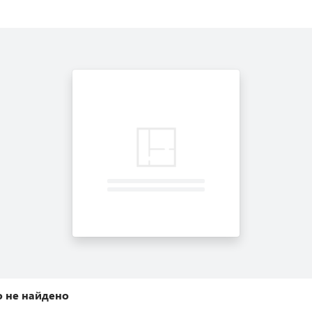
 не найдено