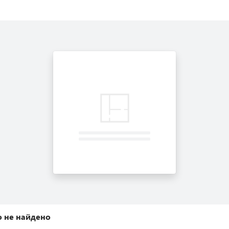
 не найдено