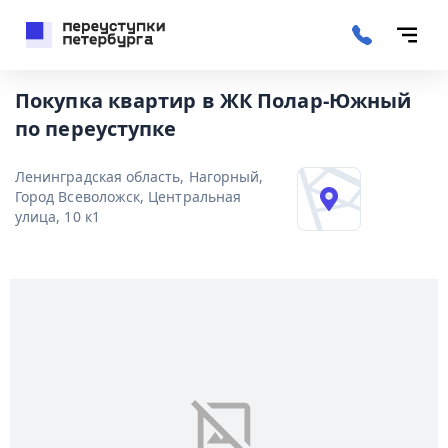
Покупка квартир в ЖК Полар-Южный
по переуступке
Ленинградская область, Нагорный,
Город Всеволожск, Центральная
улица, 10 к1