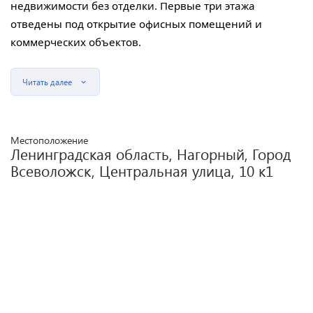
недвижимости без отделки. Первые три этажа
отведены под открытие офисных помещений и
коммерческих объектов.
Читать далее
Местоположение
Ленинградская область, Нагорный, Город
Всеволожск, Центральная улица, 10 к1