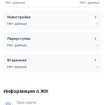
Нет данных
Нет данных
Новостройки
Нет данных
-
Переуступки
Нет данных
-
Вторичная
Нет данных
-
Информация о ЖК
Срок сдачи