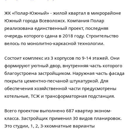
ЖК «Полар-Южный» - жилой квартал в микрорайоне
Южный города Всеволожск. Компания Полар
реализована единственный проект, последняя
очередь которого сдана в 2018 году. Строительство
велось по монолитно-каркасной технологии.
Состоит комплекс из 3 корпусов по 9-14 этажей. Они
формируют уютный двор, внутренняя часть которого
благоустроена застройщиком. Наружная часть фасада
покрыта цементно-песчаной штукатуркой. Для
обеспечения хозяйственной части предусмотрены
котельные, ТСЖ и трансформаторная подстанция.
Всего проектом выполнено 687 квартир эконом-
класса. Застройщик применил 30 видов планировок.
Это студии, 1, 2, 3-хкомнатные варианты