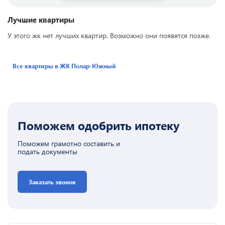
Лучшие квартиры
У этого жк нет лучших квартир. Возможно они появятся позже.
Все квартиры в ЖК
Полар-Южный
Поможем одобрить ипотеку
Поможем грамотно составить и
подать документы
Заказать звонок