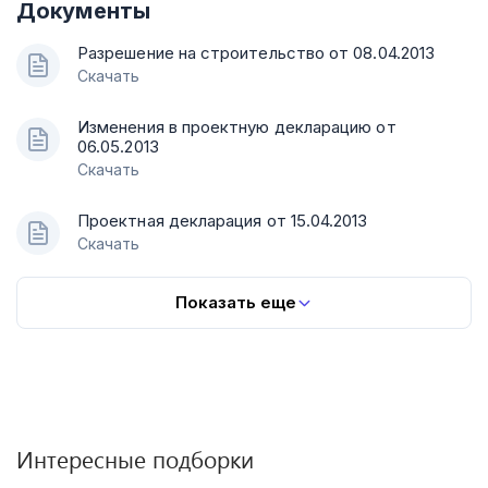
Документы
Разрешение на строительство от 08.04.2013
Скачать
Изменения в проектную декларацию от
06.05.2013
Скачать
Проектная декларация от 15.04.2013
Скачать
Показать еще
Интересные подборки