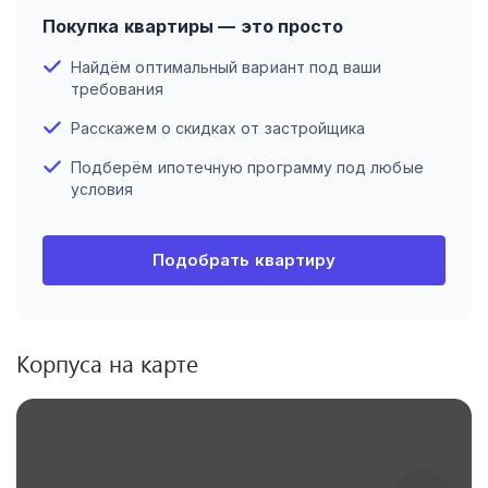
Покупка квартиры — это просто
Найдём оптимальный вариант под ваши
требования
Расскажем о скидках от застройщика
Подберём ипотечную программу под любые
условия
Подобрать квартиру
Корпуса на карте