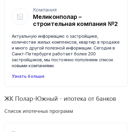
Компания
Меликонполар –
строительная компания №2
Актуальную информацию о застройщике,
количестве жилых комплексов, квартир в продаже
и много другой полезной информации. Сегодня в
Санкт-Петербурге работает более 200
застройщиков, мы постоянно пополняем список
новыми компаниями.
Узнать больше
ЖК
Полар-Южный
- ипотека от банков
Список ипотечных программ