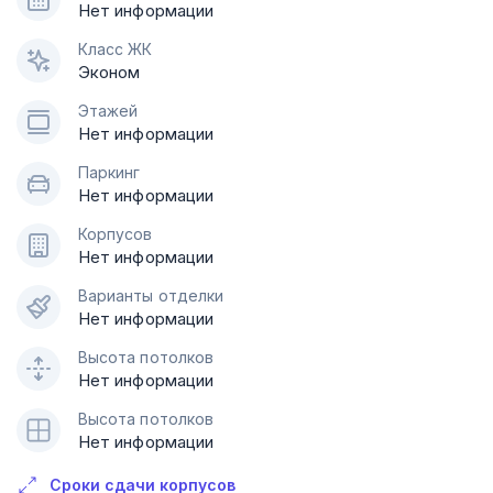
Нет информации
Класс ЖК
Эконом
Этажей
Нет информации
Паркинг
Нет информации
Корпусов
Нет информации
Варианты отделки
Нет информации
Высота потолков
Нет информации
Высота потолков
Нет информации
Сроки сдачи корпусов