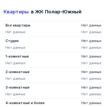
Квартиры
в ЖК
Полар-Южный
Все квартиры
Нет данных
Нет данных
Нет данных
Студии
Нет данных
Нет данных
Нет данных
1-комнатные
Нет данных
Нет данных
Нет данных
2-комнатные
Нет данных
Нет данных
Нет данных
3-комнатные
Нет данных
Нет данных
Нет данных
4-комнатные и более
Нет данных