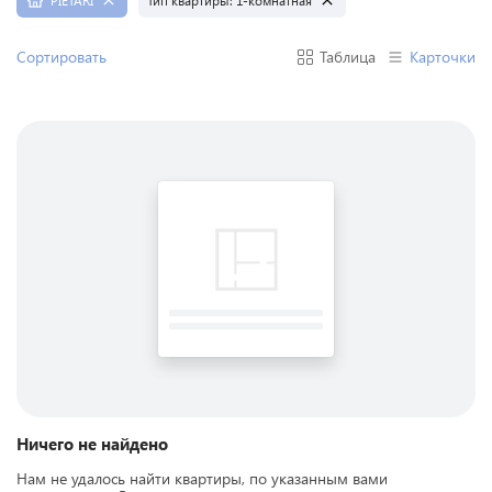
PIETARI
Тип квартиры:
1-комнатная
Сортировать
Таблица
Карточки
Ничего не найдено
Нам не удалось найти квартиры, по указанным вами