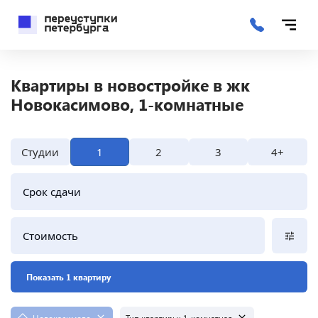
Квартиры в новостройке в жк
Новокасимово, 1-комнатные
Студии
1
2
3
4+
Срок сдачи
Стоимость
Показать 1 квартиру