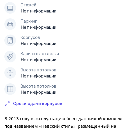
Этажей
Нет информации
Паркинг
Нет информации
Корпусов
Нет информации
Варианты отделки
Нет информации
Высота потолков
Нет информации
Высота потолков
Нет информации
Сроки сдачи корпусов
В 2013 году в эксплуатацию был сдан жилой комплекс
под названием «Невский стиль», размещенный на