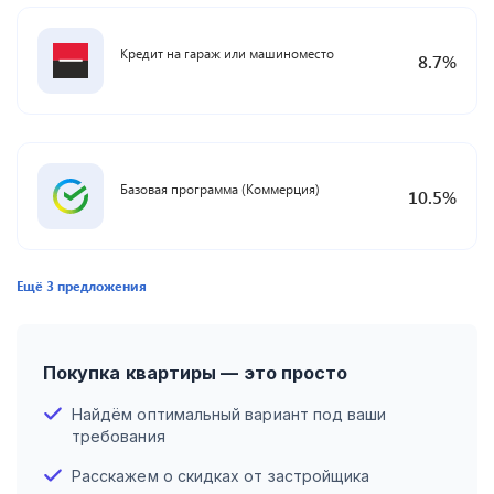
Кредит на гараж или машиноместо
8.7
%
Базовая программа (Коммерция)
10.5
%
Ещё
3
предложения
Покупка квартиры — это просто
Найдём оптимальный вариант под ваши
требования
Расскажем о скидках от застройщика