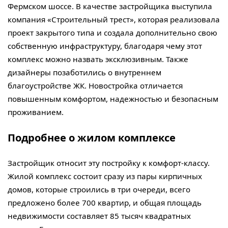
Фермском шоссе. В качестве застройщика выступила
компания «Строительный трест», которая реализовала
проект закрытого типа и создала дополнительно свою
собственную инфраструктуру, благодаря чему этот
комплекс можно назвать эксклюзивным. Также
дизайнеры позаботились о внутреннем
благоустройстве ЖК. Новостройка отличается
повышенным комфортом, надежностью и безопасным
проживанием.
Подробнее о жилом комплексе
Застройщик относит эту постройку к комфорт-классу.
Жилой комплекс состоит сразу из пары кирпичных
домов, которые строились в три очереди, всего
предложено более 700 квартир, и общая площадь
недвижимости составляет 85 тысяч квадратных