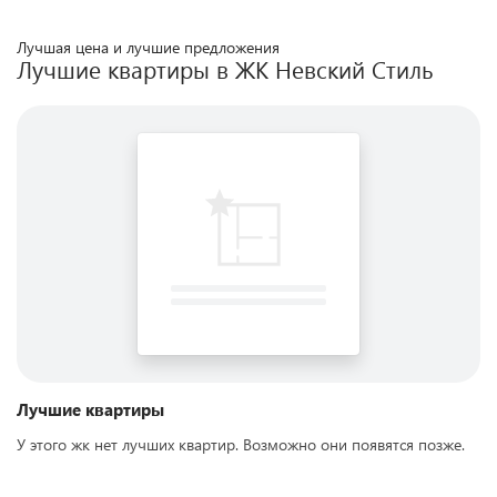
Лучшая цена и лучшие предложения
Лучшие квартиры в ЖК
Невский Стиль
Лучшие квартиры
У этого жк нет лучших квартир. Возможно они появятся позже.