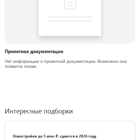
Проектная документация
Нет информации о проектной документации. Возможно она
появится позже.
Интересные подборки
Новостройки до 5 млн. ₽, сдаются в 2026 году