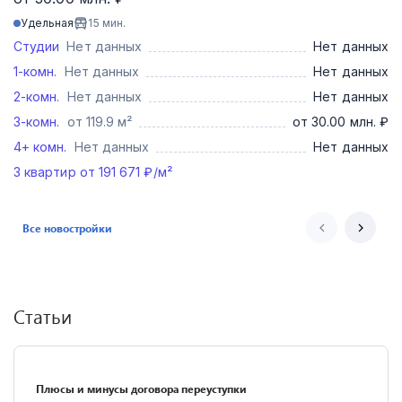
Удельная
15
мин.
Студии
Нет данных
Нет данных
1-комн.
Нет данных
Нет данных
2-комн.
Нет данных
Нет данных
3-комн.
от 119.9 м²
от 30.00 млн. ₽
4+ комн.
Нет данных
Нет данных
3
квартир от
191 671
₽/м²
Все новостройки
Статьи
Плюсы и минусы договора переуступки