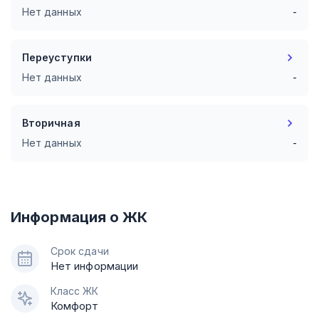
Нет данных
-
Переуступки
Нет данных
-
Вторичная
Нет данных
-
Информация о ЖК
Срок сдачи
Нет информации
Класс ЖК
Комфорт