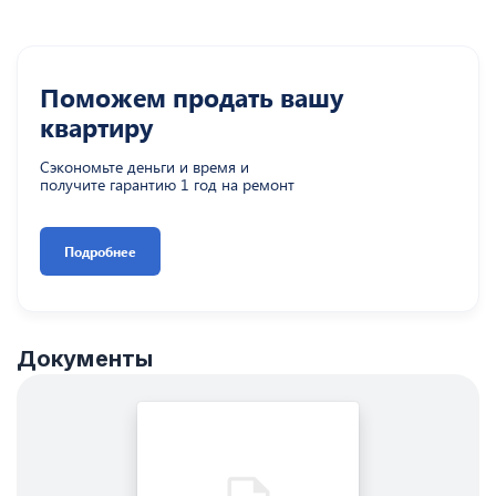
Поможем продать вашу
квартиру
Сэкономьте деньги и время и
получите гарантию 1 год на ремонт
Подробнее
Документы