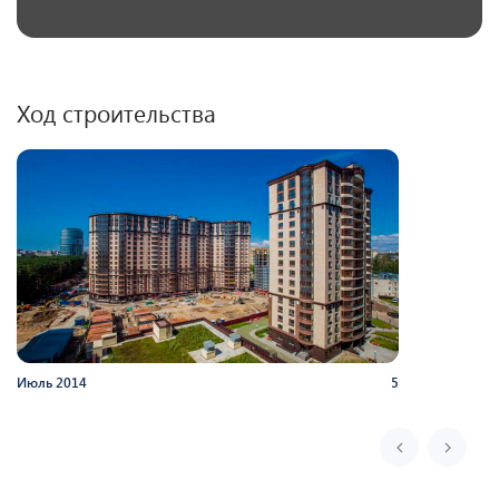
Ход строительства
Июль
2014
5