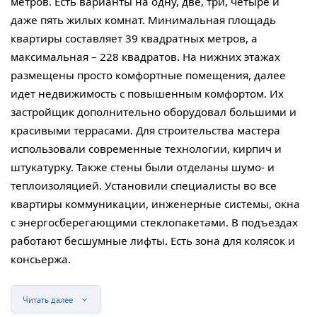
метров. Есть варианты на одну, две, три, четыре и
даже пять жилых комнат. Минимальная площадь
квартиры составляет 39 квадратных метров, а
максимальная – 228 квадратов. На нижних этажах
размещены просто комфортные помещения, далее
идет недвижимость с повышенным комфортом. Их
застройщик дополнительно оборудовал большими и
красивыми террасами. Для строительства мастера
использовали современные технологии, кирпич и
штукатурку. Также стены были отделаны шумо- и
теплоизоляцией. Установили специалисты во все
квартиры коммуникации, инженерные системы, окна
с энергосберегающими стеклопакетами. В подъездах
работают бесшумные лифты. Есть зона для колясок и
консьержа.
Читать далее