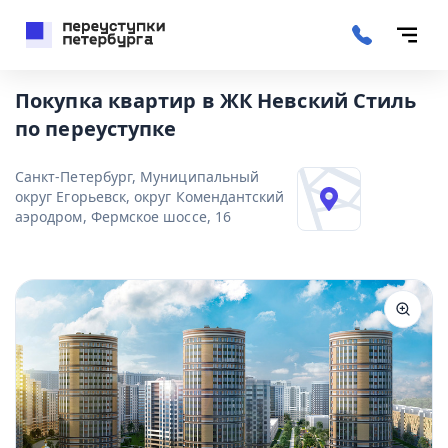
Покупка квартир в ЖК Невский Стиль
по переуступке
Санкт-Петербург, Муниципальный
округ Егорьевск, округ Комендантский
аэродром, Фермское шоссе, 16