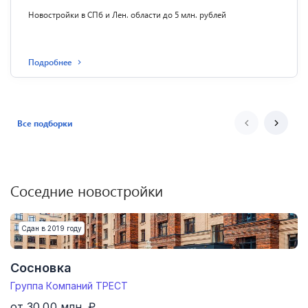
Новостройки в СПб и Лен. области до 5 млн. рублей
Подробнее
Все подборки
Соседние новостройки
Сдан в 2019 году
Сосновка
Группа Компаний ТРЕСТ
от 30.00 млн. ₽