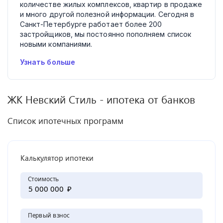
количестве жилых комплексов, квартир в продаже
и много другой полезной информации. Сегодня в
Санкт-Петербурге работает более 200
застройщиков, мы постоянно пополняем список
новыми компаниями.
Узнать больше
ЖК
Невский Стиль
- ипотека от банков
Список ипотечных программ
Калькулятор ипотеки
Стоимость
₽
Первый взнос