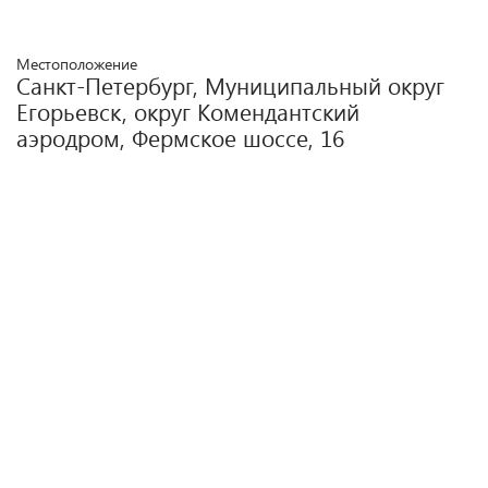
Местоположение
Санкт-Петербург, Муниципальный округ
Егорьевск, округ Комендантский
аэродром, Фермское шоссе, 16