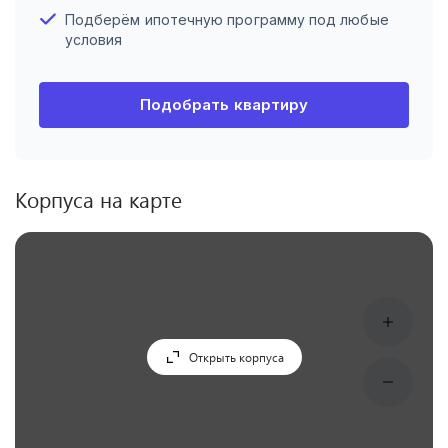
Подберём ипотечную программу под любые
условия
Подобрать квартиру
Корпуса на карте
Открыть корпуса