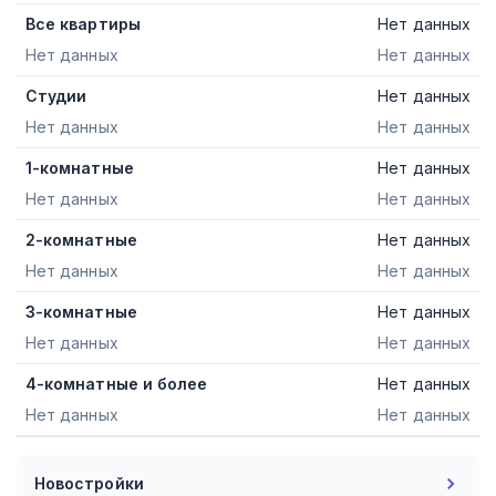
Все квартиры
Нет данных
Нет данных
Нет данных
Студии
Нет данных
Нет данных
Нет данных
1-комнатные
Нет данных
Нет данных
Нет данных
2-комнатные
Нет данных
Нет данных
Нет данных
3-комнатные
Нет данных
Нет данных
Нет данных
4-комнатные и более
Нет данных
Нет данных
Нет данных
Новостройки