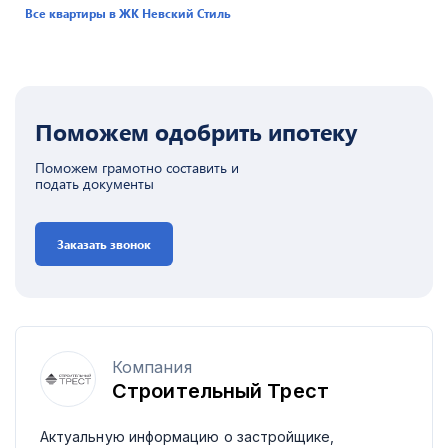
Все квартиры в ЖК
Невский Стиль
Поможем одобрить ипотеку
Поможем грамотно составить и
подать документы
Заказать звонок
Компания
Строительный Трест
Актуальную информацию о застройщике,