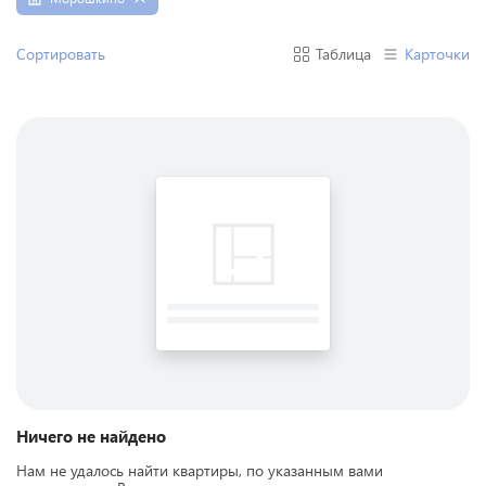
Сортировать
Таблица
Карточки
Ничего не найдено
Нам не удалось найти квартиры, по указанным вами