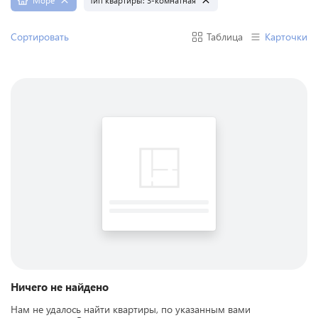
Море
Тип квартиры:
3-комнатная
Сортировать
Таблица
Карточки
Ничего не найдено
Нам не удалось найти квартиры, по указанным вами