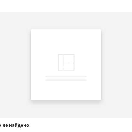
 не найдено