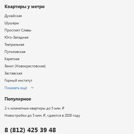
Квартиры у метро
Дунайская
Шушары
Проспект Славы
Юго-Западная
Театральная
Путиловская
Каретная
Зенит (Новокрестовская)
Заставская
Горный институт
Показать ещё
Популярное
2-х комнатные квартиры до 5 млн. ₽
Новостройки до 5 млн. ₽, сдаются в 2026 году
8 (812) 425 39 48