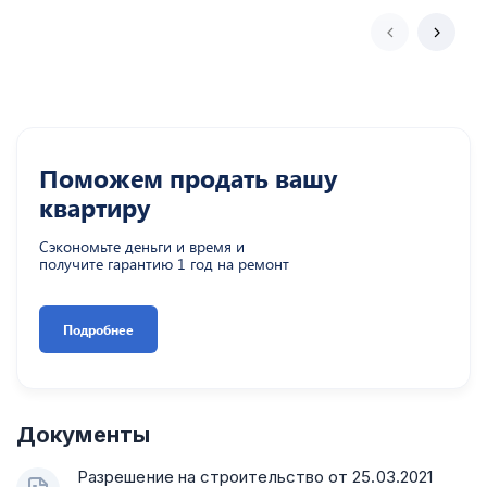
Поможем продать вашу
квартиру
Сэкономьте деньги и время и
получите гарантию 1 год на ремонт
Подробнее
Документы
Разрешение на строительство от 25.03.2021