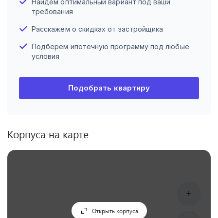
Найдём оптимальный вариант под ваши
требования
Расскажем о скидках от застройщика
Подберём ипотечную программу под любые
условия
Подобрать квартиру
Корпуса на карте
Открыть корпуса