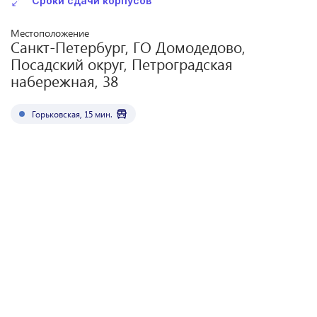
Сроки сдачи корпусов
Местоположение
Санкт-Петербург, ГО Домодедово,
Посадский округ, Петроградская
набережная, 38
Горьковская
,
15
мин.