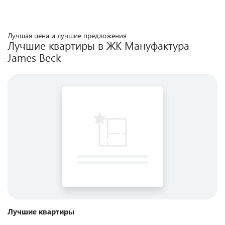
Лучшая цена и лучшие предложения
Лучшие квартиры в ЖК
Мануфактура
James Beck
Лучшие квартиры