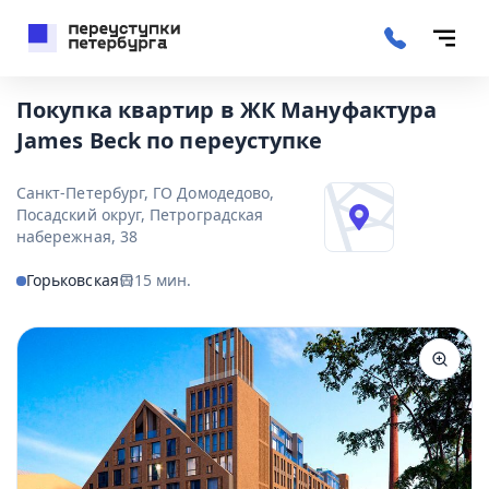
Покупка квартир в ЖК Мануфактура
James Beck по переуступке
Санкт-Петербург, ГО Домодедово,
Посадский округ, Петроградская
набережная, 38
Горьковская
15
мин.