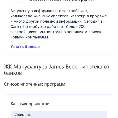
Актуальную информацию о застройщике,
количестве жилых комплексов, квартир в продаже
и много другой полезной информации. Сегодня в
Санкт-Петербурге работает более 200
застройщиков, мы постоянно пополняем список
новыми компаниями.
Узнать больше
ЖК
Мануфактура James Beck
- ипотека от
банков
Список ипотечных программ
Калькулятор ипотеки
Стоимость