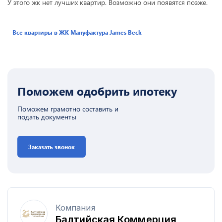
У этого жк нет лучших квартир. Возможно они появятся позже.
Все квартиры в ЖК
Мануфактура James Beck
Поможем одобрить ипотеку
Поможем грамотно составить и
подать документы
Заказать звонок
Компания
Балтийская Коммерция