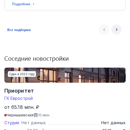
Подробнее
Все подборки
Соседние новостройки
Сдан в 2022 году
Приоритет
ГК Еврострой
от 65.18 млн. ₽
Чернышевская
10
мин.
Студии
Нет данных
Нет данных