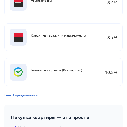
Апартаменты
8.4
%
Кредит на гараж или машиноместо
8.7
%
Базовая программа (Коммерция)
10.5
%
Ещё
3
предложения
Покупка квартиры — это просто