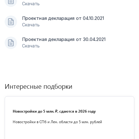
Скачать
Проектная декларация от 04.10.2021
Скачать
Проектная декларация от 30.04.2021
Скачать
Интересные подборки
Новостройки до 5 млн. ₽, сдаются в 2026 году
Новостройки в СПб и Лен. области до 5 млн. рублей