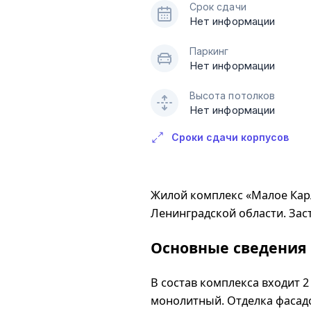
Срок сдачи
Нет информации
Паркинг
Нет информации
Высота потолков
Нет информации
Сроки сдачи корпусов
Жилой комплекс «Малое Кар
Ленинградской области. Зас
Основные сведения
В состав комплекса входит 
монолитный. Отделка фасадо