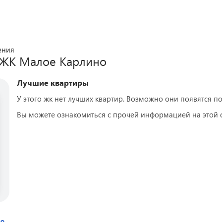
ения
 ЖК
Малое Карлино
Лучшие квартиры
У этого жк нет лучших квартир. Возможно они появятся по
Вы можете ознакомиться с прочей информацией на этой 
но