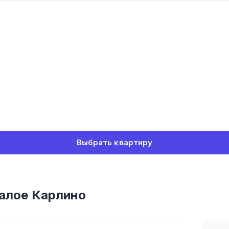
Выбрать квартиру
алое Карлино