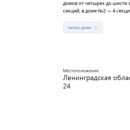
домов от четырех до шести 
секций, в доме №2 — 4 секци
Читать далее
Местоположение
Ленинградская обла
24