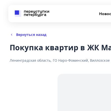
Новос
Вернуться назад
Покупка квартир в ЖК М
Ленинградская область, ГО Наро-Фоминский, Виллозское 