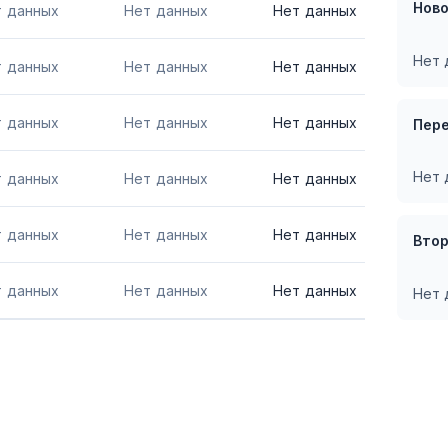
Нов
т данных
Нет данных
Нет данных
Нет 
т данных
Нет данных
Нет данных
т данных
Нет данных
Нет данных
Пер
Нет 
т данных
Нет данных
Нет данных
т данных
Нет данных
Нет данных
Вто
т данных
Нет данных
Нет данных
Нет 