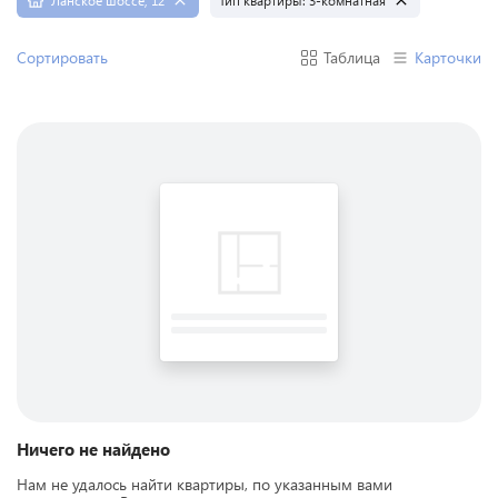
Ланское шоссе, 12
Тип квартиры:
3-комнатная
Сортировать
Таблица
Карточки
Ничего не найдено
Нам не удалось найти квартиры, по указанным вами