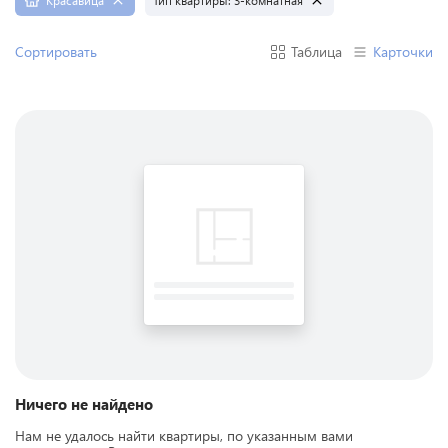
Красавица
Тип квартиры:
3-комнатная
Сортировать
Таблица
Карточки
Ничего не найдено
Нам не удалось найти квартиры, по указанным вами