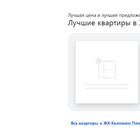
Лучшая цена и лучшие предлож
Лучшие квартиры в
Все квартиры в ЖК
Коломяги Пл