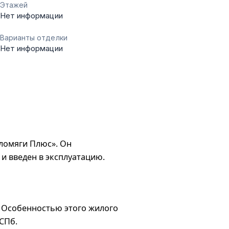
Этажей
Нет информации
Варианты отделки
Нет информации
ломяги Плюс». Он
 и введен в эксплуатацию.
. Особенностью этого жилого
СПб.