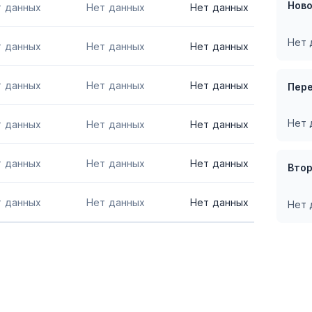
Нов
т данных
Нет данных
Нет данных
Нет 
т данных
Нет данных
Нет данных
т данных
Нет данных
Нет данных
Пер
Нет 
т данных
Нет данных
Нет данных
т данных
Нет данных
Нет данных
Вто
т данных
Нет данных
Нет данных
Нет 