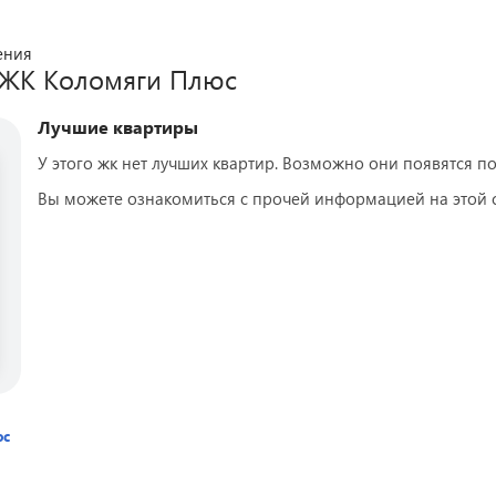
ения
 ЖК
Коломяги Плюс
Лучшие квартиры
У этого жк нет лучших квартир. Возможно они появятся по
Вы можете ознакомиться с прочей информацией на этой 
юс