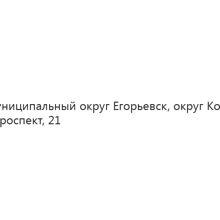
ниципальный округ Егорьевск, округ К
оспект, 21