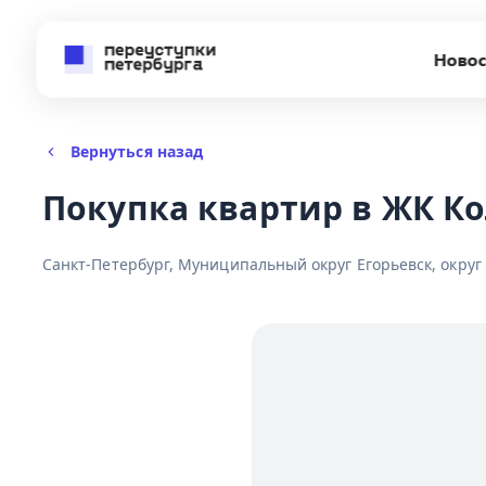
Новос
Вернуться назад
Покупка квартир в ЖК К
Санкт-Петербург, Муниципальный округ Егорьевск, округ