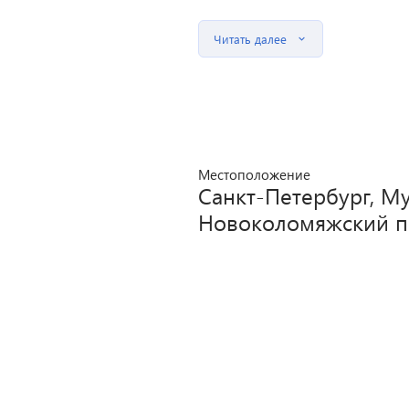
Читать далее
Местоположение
Санкт-Петербург, Му
Новоколомяжский пр