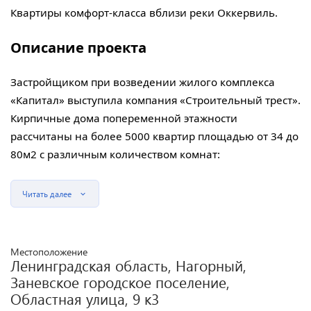
Квартиры комфорт-класса вблизи реки Оккервиль.
Описание проекта
Застройщиком при возведении жилого комплекса
«Капитал» выступила компания «Строительный трест».
Кирпичные дома попеременной этажности
рассчитаны на более 5000 квартир площадью от 34 до
80м2 с различным количеством комнат:
Читать далее
Местоположение
Ленинградская область, Нагорный,
Заневское городское поселение,
Областная улица, 9 к3