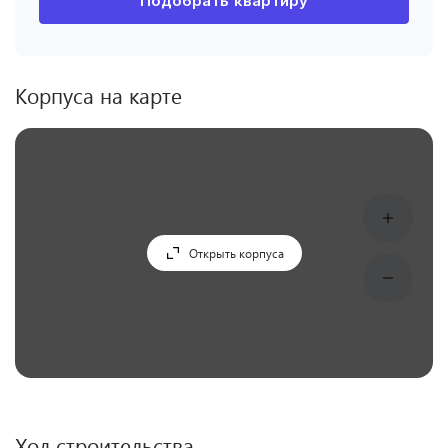
Подобрать квартиру
Корпуса на карте
Открыть корпуса
Ход строительства