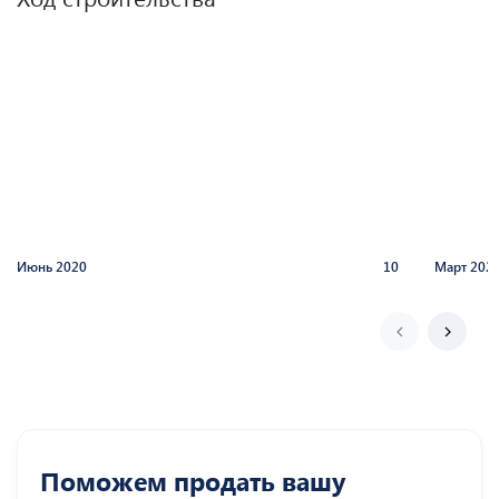
Июнь
2020
10
Март
202
Поможем продать вашу