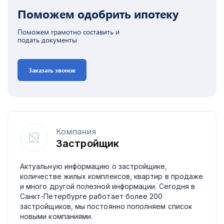
Поможем одобрить ипотеку
Поможем грамотно составить и
подать документы
Заказать звонок
Компания
Застройщик
Актуальную информацию о застройщике,
количестве жилых комплексов, квартир в продаже
и много другой полезной информации. Сегодня в
Санкт-Петербурге работает более 200
застройщиков, мы постоянно пополняем список
новыми компаниями.