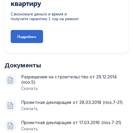
квартиру
Сэкономьте деньги и время и
получите гарантию 1 год на ремонт
Подробнее
Документы
Разрешение на строительство от 29.12.2014
(поз.5)
Скачать
Проектная декларация от 28.03.2018 (поз.7-21)
Скачать
Проектная декларация от 17.03.2016 (поз.7-21)
Скачать