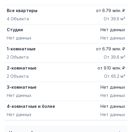
Все квартиры
от
6.79
млн. ₽
4 Объекта
От 39.6 м²
Студии
Нет данных
Нет данных
Нет данных
1-комнатные
от
6.79
млн. ₽
2 Объекта
От 39.6 м²
2-комнатные
от
9.10
млн. ₽
2 Объекта
От 65.2 м²
3-комнатные
Нет данных
Нет данных
Нет данных
4-комнатные и более
Нет данных
Нет данных
Нет данных