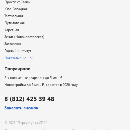
Проспект Славы
Юго-Западная
Театральная
Путиловская
Каретная
Зенит (Новокрестовская)
Заставская
Горный институт
Показать ещё
Популярное
2-х комнатные квартиры до 5 млн. ₽
Новостройки до 5 млн. ₽, сдаются в 2026 году
8 (812) 425 39 48
Заказать звонок
© 2023 "Переуступка СПб"