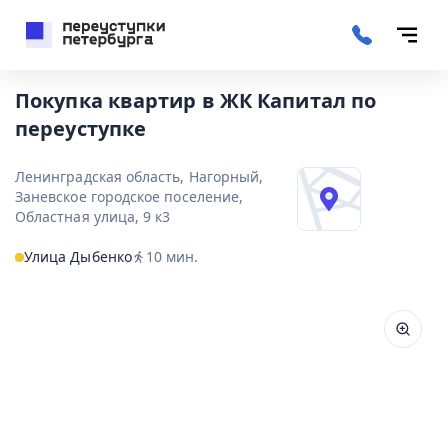
Покупка квартир в ЖК Капитал по
переуступке
Ленинградская область, Нагорный,
Заневское городское поселение,
Областная улица, 9 к3
Улица Дыбенко
10
мин.