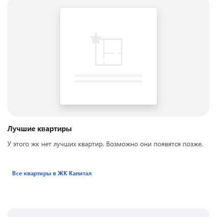
Лучшие квартиры
У этого жк нет лучших квартир. Возможно они появятся позже.
Все квартиры в ЖК
Капитал