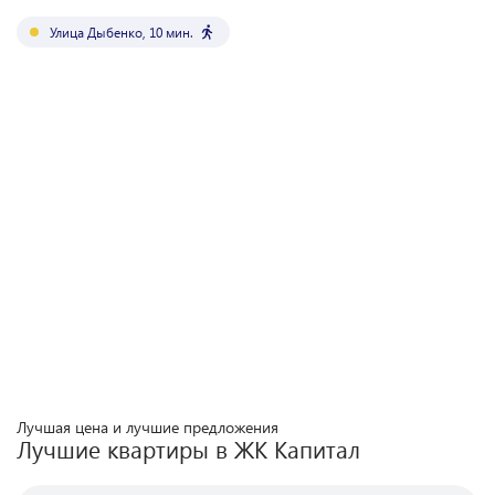
Улица Дыбенко
,
10
мин.
Лучшая цена и лучшие предложения
Лучшие квартиры в ЖК
Капитал