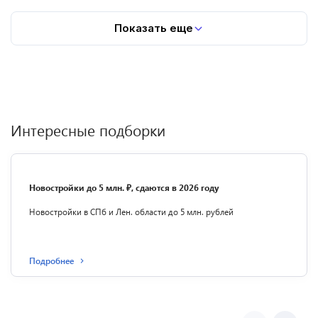
Показать еще
Интересные подборки
Новостройки до 5 млн. ₽, сдаются в 2026 году
Новостройки в СПб и Лен. области до 5 млн. рублей
Подробнее