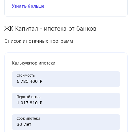
Узнать больше
ЖК
Капитал
- ипотека от банков
Список ипотечных программ
Калькулятор ипотеки
Стоимость
₽
Первый взнос
₽
Срок ипотеки
лет