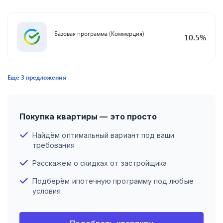
Базовая программа (Коммерция)
10.5
%
Ещё
3
предложения
Покупка квартиры — это просто
Найдём оптимальный вариант под ваши
требования
Расскажем о скидках от застройщика
Подберём ипотечную программу под любые
условия