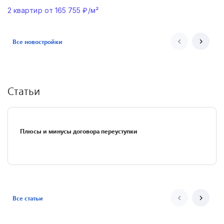
2
квартир от
165 755
₽/м²
Все новостройки
Статьи
Плюсы и минусы договора переуступки
Все статьи