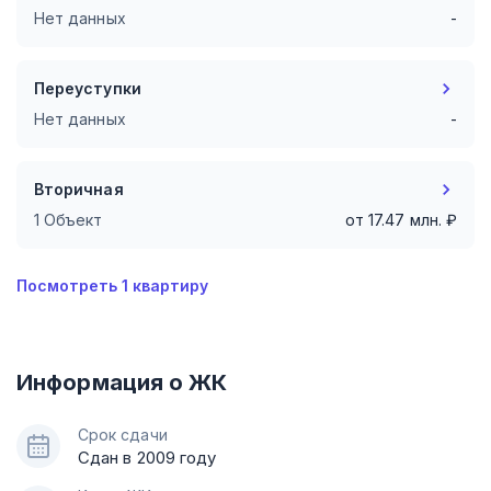
Нет данных
-
Переуступки
Нет данных
-
Вторичная
1 Объект
от
17.47
млн. ₽
Посмотреть
1
квартиру
Информация о ЖК
Срок сдачи
Сдан в 2009 году