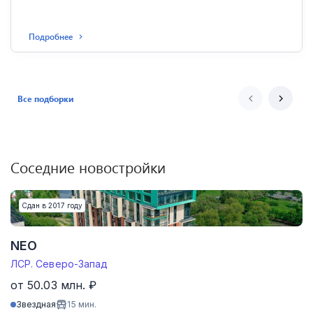
Подробнее
Все подборки
Соседние новостройки
Сдан в 2017 году
NEO
ЛСР. Северо-Запад
от 50.03 млн. ₽
Звездная
15
мин.