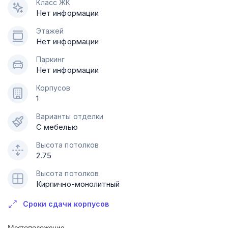
Класс ЖК
Нет информации
Этажей
Нет информации
Паркинг
Нет информации
Корпусов
1
Варианты отделки
С мебелью
Высота потолков
2.75
Высота потолков
Кирпично-монолитный
Сроки сдачи корпусов
Местоположение