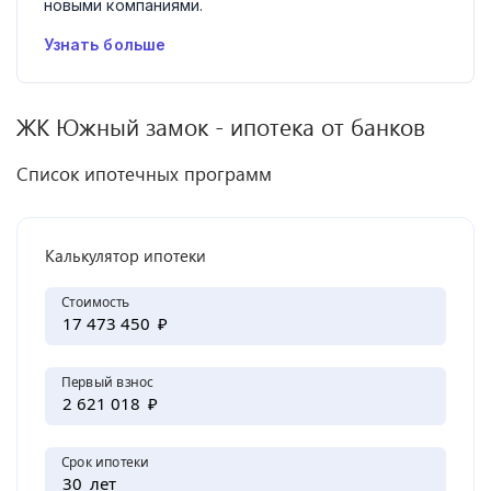
новыми компаниями.
Узнать больше
ЖК
Южный замок
- ипотека от банков
Список ипотечных программ
Калькулятор ипотеки
Стоимость
₽
Первый взнос
₽
Срок ипотеки
лет