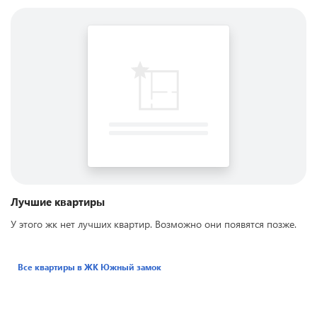
Лучшие квартиры
У этого жк нет лучших квартир. Возможно они появятся позже.
Все квартиры в ЖК
Южный замок