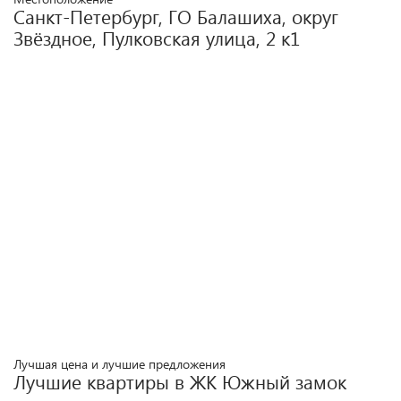
Санкт-Петербург, ГО Балашиха, округ
Звёздное, Пулковская улица, 2 к1
Лучшая цена и лучшие предложения
Лучшие квартиры в ЖК
Южный замок