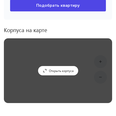
Подобрать квартиру
Корпуса на карте
Открыть корпуса