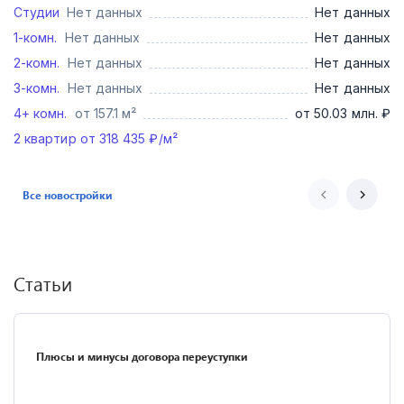
Студии
Нет данных
Нет данных
1-комн.
Нет данных
Нет данных
2-комн.
Нет данных
Нет данных
3-комн.
Нет данных
Нет данных
4+ комн.
от 157.1 м²
от 50.03 млн. ₽
2
квартир от
318 435
₽/м²
Все новостройки
Статьи
Плюсы и минусы договора переуступки