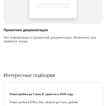
Проектная документация
Нет информации о проектной документации. Возможно она
появится позже.
Интересные подборки
Новостройки до 5 млн. ₽, сдаются в 2026 году
Новостройки в СПб и Лен. области до 5 млн. рублей