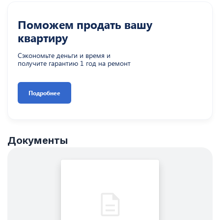
Поможем продать вашу
квартиру
Сэкономьте деньги и время и
получите гарантию 1 год на ремонт
Подробнее
Документы