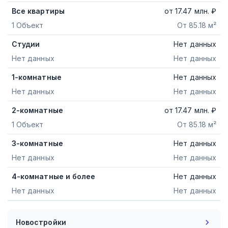
Все квартиры
от
17.47
млн. ₽
1 Объект
От 85.18 м²
Студии
Нет данных
Нет данных
Нет данных
1-комнатные
Нет данных
Нет данных
Нет данных
2-комнатные
от
17.47
млн. ₽
1 Объект
От 85.18 м²
3-комнатные
Нет данных
Нет данных
Нет данных
4-комнатные и более
Нет данных
Нет данных
Нет данных
Новостройки