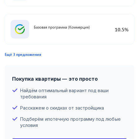
Базовая программа (Коммерция)
10.5
%
Ещё
3
предложения
Покупка квартиры — это просто
Найдём оптимальный вариант под ваши
требования
Расскажем о скидках от застройщика
Подберём ипотечную программу под любые
условия