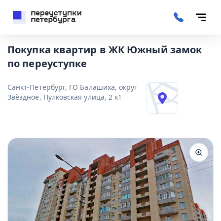
Покупка квартир в ЖК Южный замок
по переуступке
Санкт-Петербург, ГО Балашиха, округ
Звёздное, Пулковская улица, 2 к1