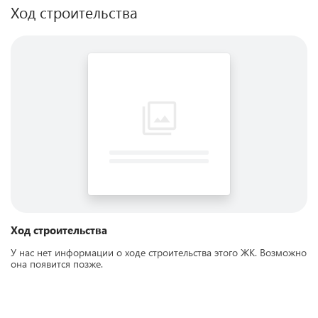
Ход строительства
Ход строительства
У нас нет информации о ходе строительства этого ЖК. Возможно
она появится позже.