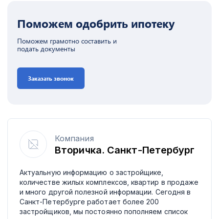
Поможем одобрить ипотеку
Поможем грамотно составить и
подать документы
Заказать звонок
Компания
Вторичка. Санкт-Петербург
Актуальную информацию о застройщике,
количестве жилых комплексов, квартир в продаже
и много другой полезной информации. Сегодня в
Санкт-Петербурге работает более 200
застройщиков, мы постоянно пополняем список