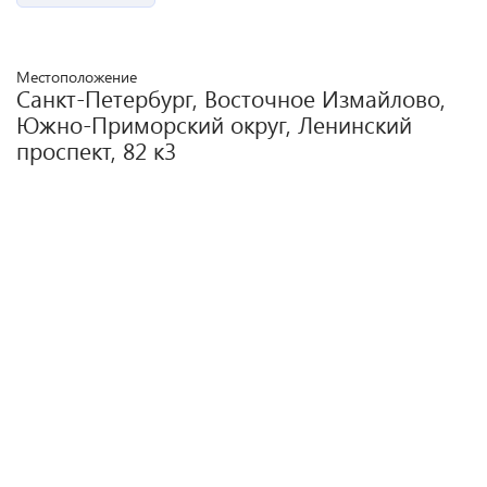
Местоположение
Санкт-Петербург, Восточное Измайлово,
Южно-Приморский округ, Ленинский
проспект, 82 к3