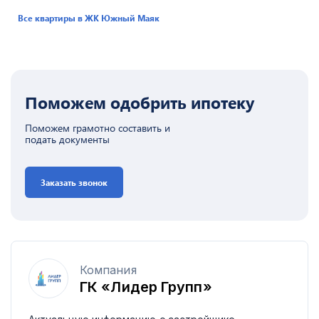
Все квартиры в ЖК
Южный Маяк
Поможем одобрить ипотеку
Поможем грамотно составить и
подать документы
Заказать звонок
Компания
ГК «Лидер Групп»