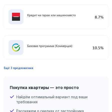
Кредит на гараж или машиноместо
8.7
%
Базовая программа (Коммерция)
10.5
%
Ещё
3
предложения
Покупка квартиры — это просто
Найдём оптимальный вариант под ваши
требования
Расскажем о скидках от застройщика