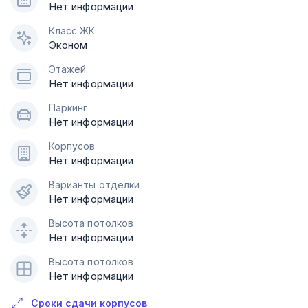
Нет информации
Класс ЖК
Эконом
Этажей
Нет информации
Паркинг
Нет информации
Корпусов
Нет информации
Варианты отделки
Нет информации
Высота потолков
Нет информации
Высота потолков
Нет информации
Сроки сдачи корпусов