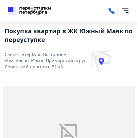
Покупка квартир в ЖК Южный Маяк по
переуступке
Санкт-Петербург, Восточное
Измайлово, Южно-Приморский округ,
Ленинский проспект, 82 к3