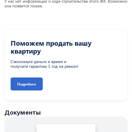
У нас нет информации о ходе строительства этого ЖК. Возможно
она появится позже.
Поможем продать вашу
квартиру
Сэкономьте деньги и время и
получите гарантию 1 год на ремонт
Подробнее
Документы