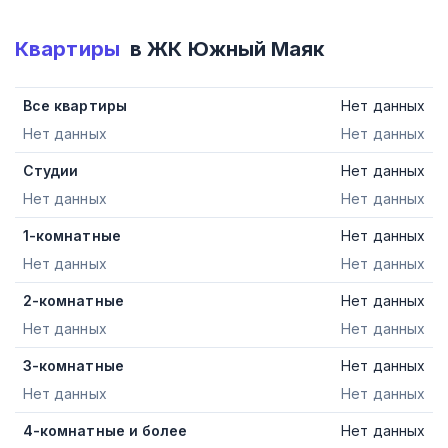
Квартиры
в ЖК
Южный Маяк
Все квартиры
Нет данных
Нет данных
Нет данных
Студии
Нет данных
Нет данных
Нет данных
1-комнатные
Нет данных
Нет данных
Нет данных
2-комнатные
Нет данных
Нет данных
Нет данных
3-комнатные
Нет данных
Нет данных
Нет данных
4-комнатные и более
Нет данных