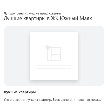
Лучшая цена и лучшие предложения
Лучшие квартиры в ЖК
Южный Маяк
Лучшие квартиры
У этого жк нет лучших квартир. Возможно они появятся позже.