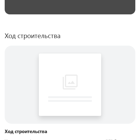
Ход строительства
Ход строительства