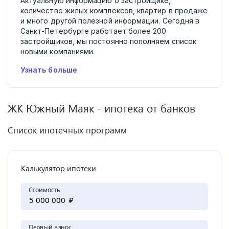
Актуальную информацию о застройщике,
количестве жилых комплексов, квартир в продаже
и много другой полезной информации. Сегодня в
Санкт-Петербурге работает более 200
застройщиков, мы постоянно пополняем список
новыми компаниями.
Узнать больше
ЖК
Южный Маяк
- ипотека от банков
Список ипотечных программ
Калькулятор ипотеки
Стоимость
₽
Первый взнос