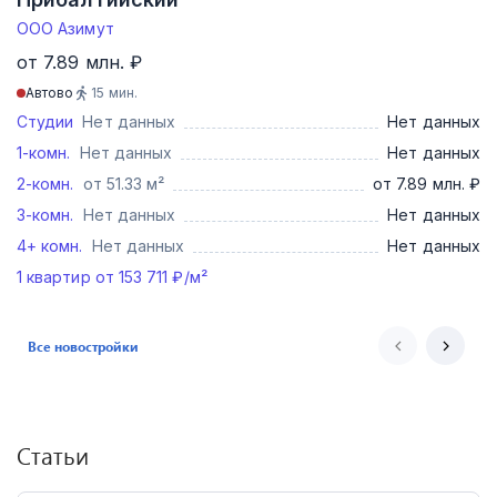
ООО Азимут
от 7.89 млн. ₽
Автово
15
мин.
Студии
Нет данных
Нет данных
1-комн.
Нет данных
Нет данных
2-комн.
от 51.33 м²
от 7.89 млн. ₽
3-комн.
Нет данных
Нет данных
4+ комн.
Нет данных
Нет данных
1
квартир от
153 711
₽/м²
Все новостройки
Статьи