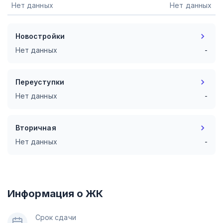
Нет данных
Нет данных
Новостройки
Нет данных
-
Переуступки
Нет данных
-
Вторичная
Нет данных
-
Информация о ЖК
Срок сдачи