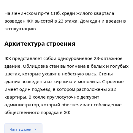
На Ленинском пр-те СПб, среди жилого квартала
возведен ЖК высотой в 23 этажа. Дом сдан и введен в
эксплуатацию.
Архитектура строения
ЖК представляет собой одноуровневое 23-х этажное
здание. Облицовка стен выполнена в белых и голубых
цветах, которые уходят в небесную высь. Стены
здания возведены из кирпича и монолита. Строение
имеет один подъезд, в котором расположены 232
квартиры. В холле круглосуточно дежурит
администратор, который обеспечивает соблюдение
общественного порядка в ЖК.
Читать далее