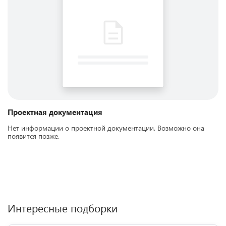
Проектная документация
Нет информации о проектной документации. Возможно она
появится позже.
Интересные подборки