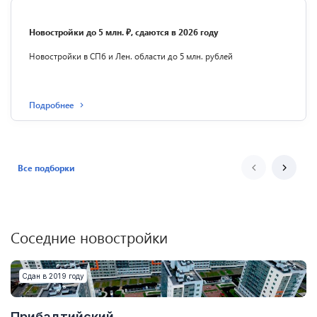
Новостройки до 5 млн. ₽, сдаются в 2026 году
Новостройки в СПб и Лен. области до 5 млн. рублей
Подробнее
Все подборки
Соседние новостройки
Сдан в 2019 году
Прибалтийский