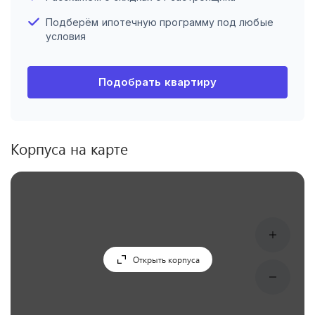
Подберём ипотечную программу под любые
условия
Подобрать квартиру
Корпуса на карте
Открыть корпуса