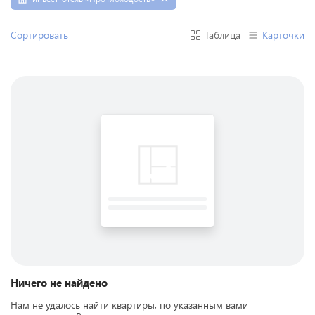
Сортировать
Таблица
Карточки
Ничего не найдено
Нам не удалось найти квартиры, по указанным вами