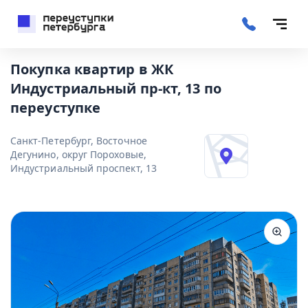
Покупка квартир в ЖК
Индустриальный пр-кт, 13 по
переуступке
Санкт-Петербург, Восточное
Дегунино, округ Пороховые,
Индустриальный проспект, 13