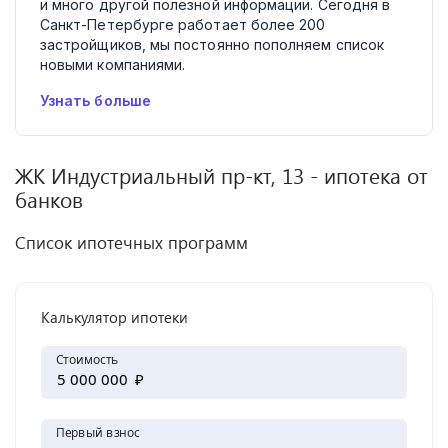
и много другой полезной информации. Сегодня в
Санкт-Петербурге работает более 200
застройщиков, мы постоянно пополняем список
новыми компаниями.
Узнать больше
ЖК
Индустриальный пр-кт, 13
- ипотека от
банков
Список ипотечных программ
Калькулятор ипотеки
Стоимость
₽
Первый взнос