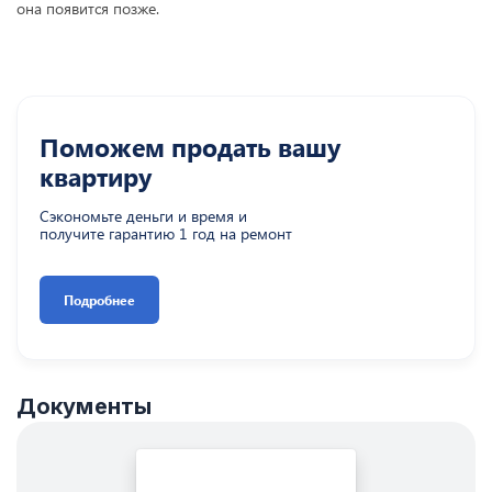
она появится позже.
Поможем продать вашу
квартиру
Сэкономьте деньги и время и
получите гарантию 1 год на ремонт
Подробнее
Документы