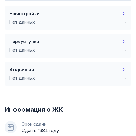
Новостройки
Нет данных
-
Переуступки
Нет данных
-
Вторичная
Нет данных
-
Информация о ЖК
Срок сдачи
Сдан в 1984 году