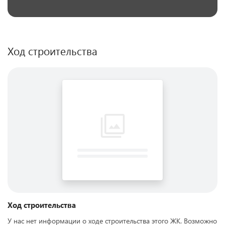
Ход строительства
Ход строительства
У нас нет информации о ходе строительства этого ЖК. Возможно