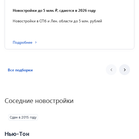
Новостройки до 5 млн. ₽, сдаются в 2026 году
Новостройки в СПб и Лен. области до 5 млн. рублей
Подробнее
Все подборки
Соседние новостройки
Сдан в 2015 году
Нью-Тон