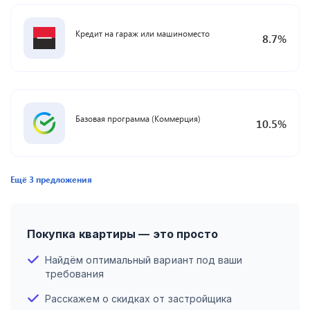
Кредит на гараж или машиноместо
8.7
%
Базовая программа (Коммерция)
10.5
%
Ещё
3
предложения
Покупка квартиры — это просто
Найдём оптимальный вариант под ваши
требования
Расскажем о скидках от застройщика