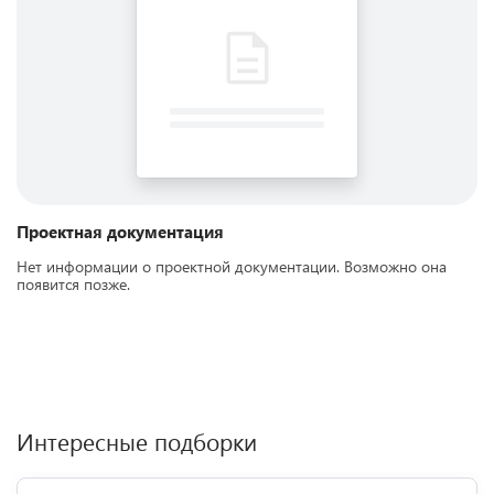
Проектная документация
Нет информации о проектной документации. Возможно она
появится позже.
Интересные подборки