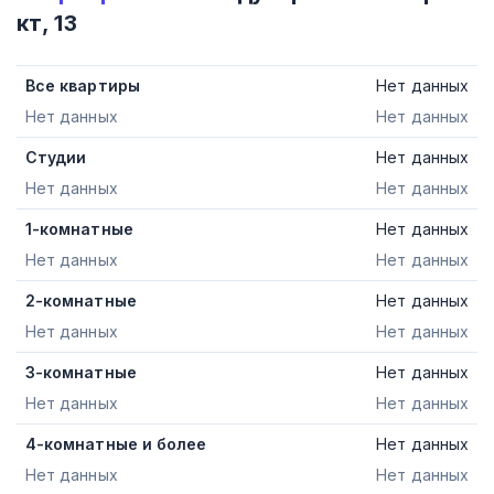
кт, 13
Все квартиры
Нет данных
Нет данных
Нет данных
Студии
Нет данных
Нет данных
Нет данных
1-комнатные
Нет данных
Нет данных
Нет данных
2-комнатные
Нет данных
Нет данных
Нет данных
3-комнатные
Нет данных
Нет данных
Нет данных
4-комнатные и более
Нет данных
Нет данных
Нет данных