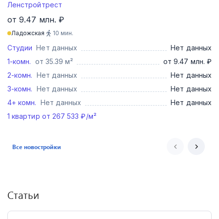
Ленстройтрест
от 9.47 млн. ₽
Ладожская
10
мин.
Студии
Нет данных
Нет данных
1-комн.
от 35.39 м²
от 9.47 млн. ₽
2-комн.
Нет данных
Нет данных
3-комн.
Нет данных
Нет данных
4+ комн.
Нет данных
Нет данных
1
квартир от
267 533
₽/м²
Все новостройки
Статьи