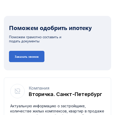
Поможем одобрить ипотеку
Поможем грамотно составить и
подать документы
Заказать звонок
Компания
Вторичка. Санкт-Петербург
Актуальную информацию о застройщике,
количестве жилых комплексов, квартир в продаже