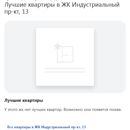
Лучшие квартиры в ЖК
Индустриальный
пр-кт, 13
Лучшие квартиры
У этого жк нет лучших квартир. Возможно они появятся позже.
Все квартиры в ЖК
Индустриальный пр-кт, 13