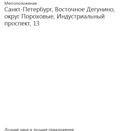
Местоположение
Санкт-Петербург, Восточное Дегунино,
округ Пороховые, Индустриальный
проспект, 13
Лучшая цена и лучшие предложения