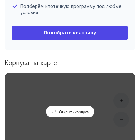
Подберём ипотечную программу под любые
условия
Подобрать квартиру
Корпуса на карте
Открыть корпуса