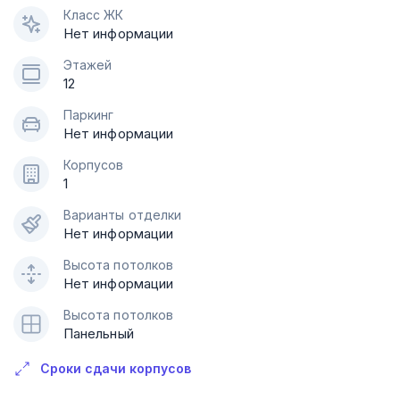
Класс ЖК
Нет информации
Этажей
12
Паркинг
Нет информации
Корпусов
1
Варианты отделки
Нет информации
Высота потолков
Нет информации
Высота потолков
Панельный
Сроки сдачи корпусов