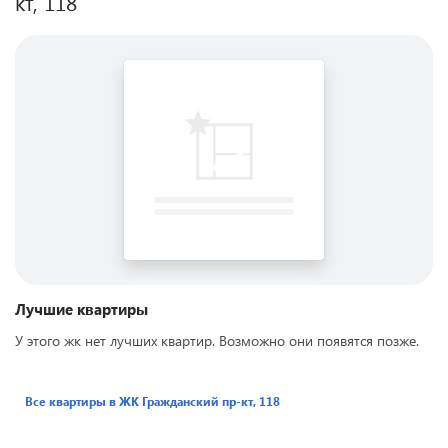
кт, 118
Лучшие квартиры
У этого жк нет лучших квартир. Возможно они появятся позже.
Все квартиры в ЖК
Гражданский пр-кт, 118