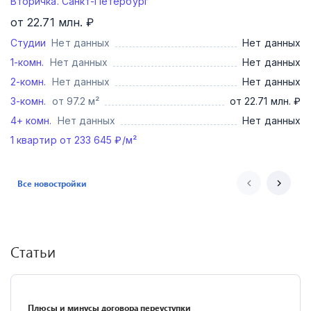
Вторичка. Санкт-Петербург
от 22.71 млн. ₽
Студии
Нет данных
Нет данных
1-комн.
Нет данных
Нет данных
2-комн.
Нет данных
Нет данных
3-комн.
от 97.2 м²
от 22.71 млн. ₽
4+ комн.
Нет данных
Нет данных
1
квартир от
233 645
₽/м²
Все новостройки
Статьи
Плюсы и минусы договора переуступки