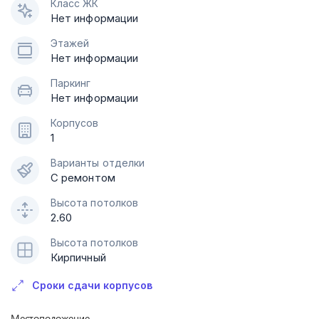
Класс ЖК
Нет информации
Этажей
Нет информации
Паркинг
Нет информации
Корпусов
1
Варианты отделки
С ремонтом
Высота потолков
2.60
Высота потолков
Кирпичный
Сроки сдачи корпусов
Местоположение