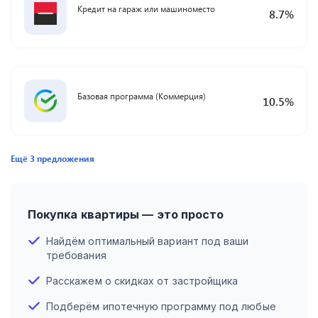
Кредит на гараж или машиноместо
8.7
%
Базовая программа (Коммерция)
10.5
%
Ещё
3
предложения
Покупка квартиры — это просто
Найдём оптимальный вариант под ваши
требования
Расскажем о скидках от застройщика
Подберём ипотечную программу под любые