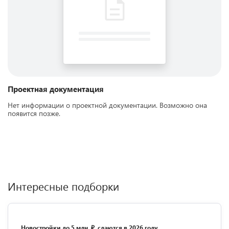
Проектная документация
Нет информации о проектной документации. Возможно она
появится позже.
Интересные подборки
Новостройки до 5 млн. ₽, сдаются в 2026 году