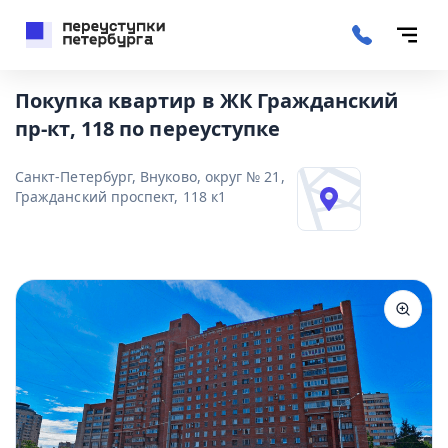
Покупка квартир в ЖК Гражданский
пр-кт, 118 по переуступке
Санкт-Петербург, Внуково, округ № 21,
Гражданский проспект, 118 к1