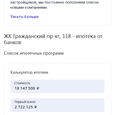
застройщиков, мы постоянно пополняем список
новыми компаниями.
Узнать больше
ЖК
Гражданский пр-кт, 118
- ипотека от
банков
Список ипотечных программ
Калькулятор ипотеки
Стоимость
₽
Первый взнос
₽