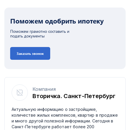
Поможем одобрить ипотеку
Поможем грамотно составить и
подать документы
Заказать звонок
Компания
Вторичка. Санкт-Петербург
Актуальную информацию о застройщике,
количестве жилых комплексов, квартир в продаже
и много другой полезной информации. Сегодня в
Санкт-Петербурге работает более 200