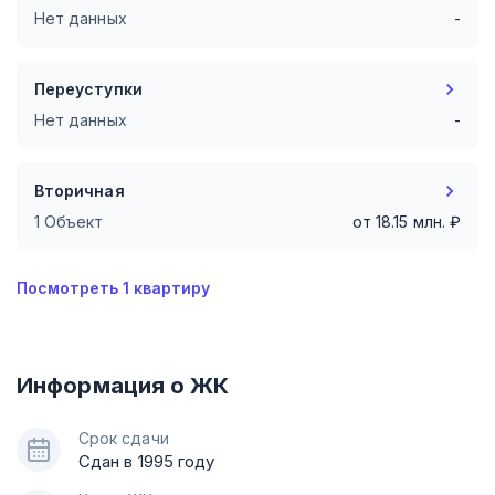
Нет данных
-
Переуступки
Нет данных
-
Вторичная
1 Объект
от
18.15
млн. ₽
Посмотреть
1
квартиру
Информация о ЖК
Срок сдачи
Сдан в 1995 году