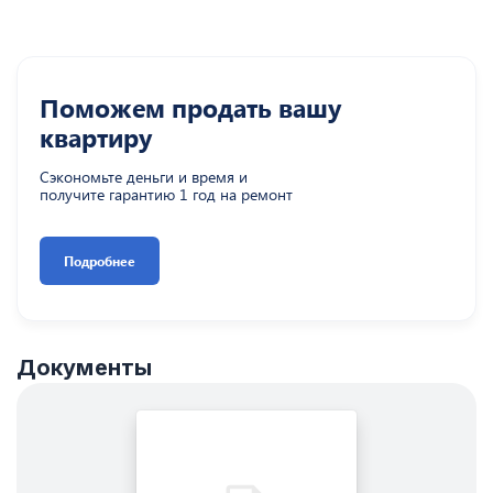
Поможем продать вашу
квартиру
Сэкономьте деньги и время и
получите гарантию 1 год на ремонт
Подробнее
Документы