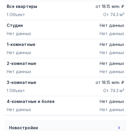
Все квартиры
от
18.15
млн. ₽
1 Объект
От 74.3 м²
Студии
Нет данных
Нет данных
Нет данных
1-комнатные
Нет данных
Нет данных
Нет данных
2-комнатные
Нет данных
Нет данных
Нет данных
3-комнатные
от
18.15
млн. ₽
1 Объект
От 74.3 м²
4-комнатные и более
Нет данных
Нет данных
Нет данных
Новостройки