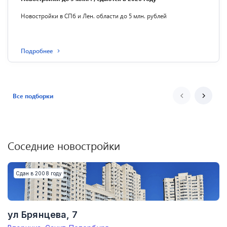
Новостройки в СПб и Лен. области до 5 млн. рублей
Подробнее
Все подборки
Соседние новостройки
Сдан в 2008 году
ул Брянцева, 7