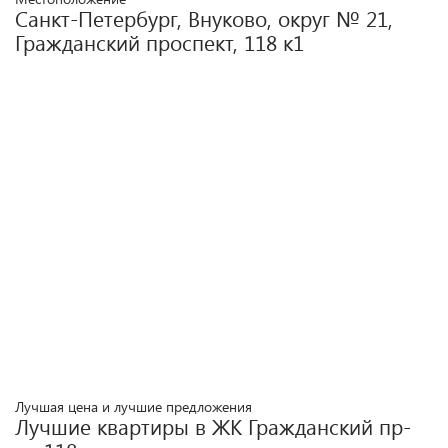
Санкт-Петербург, Внуково, округ № 21,
Гражданский проспект, 118 к1
Лучшая цена и лучшие предложения
Лучшие квартиры в ЖК
Гражданский пр-