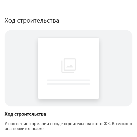
Ход строительства
Ход строительства
У нас нет информации о ходе строительства этого ЖК. Возможно
она появится позже.