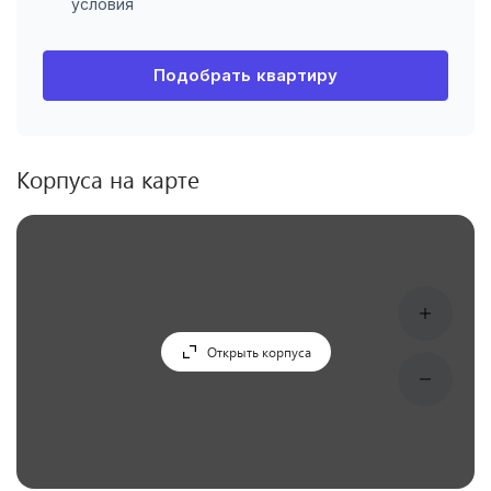
условия
Подобрать квартиру
Корпуса на карте
Открыть корпуса