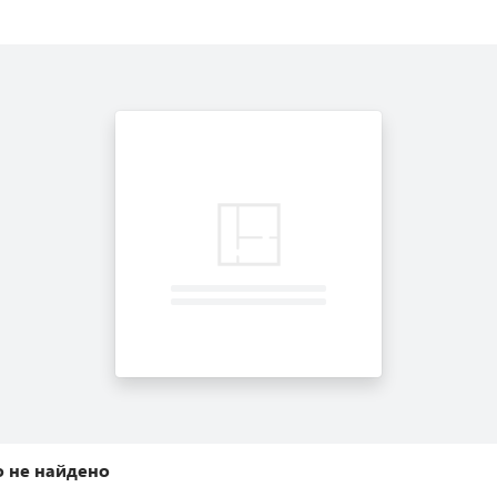
 не найдено