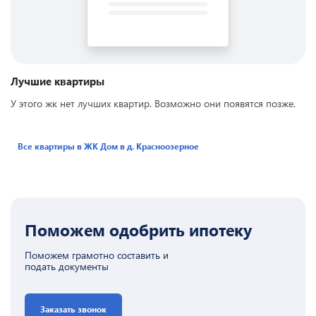
Лучшие квартиры
У этого жк нет лучших квартир. Возможно они появятся позже.
Все квартиры в ЖК
Дом в д. Красноозерное
Поможем одобрить ипотеку
Поможем грамотно составить и
подать документы
Заказать звонок