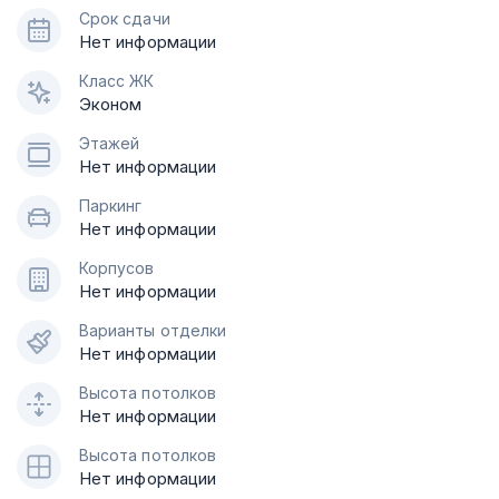
Срок сдачи
Нет информации
Класс ЖК
Эконом
Этажей
Нет информации
Паркинг
Нет информации
Корпусов
Нет информации
Варианты отделки
Нет информации
Высота потолков
Нет информации
Высота потолков
Нет информации