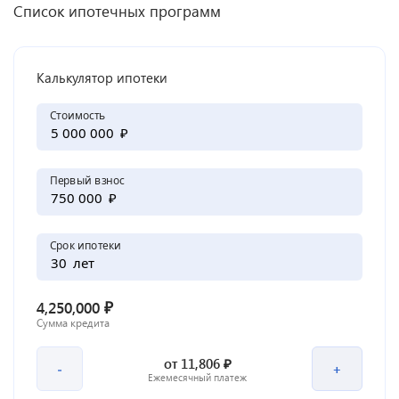
Список ипотечных программ
Калькулятор ипотеки
Стоимость
₽
Первый взнос
₽
Срок ипотеки
лет
₽
4,250,000
Сумма кредита
₽
от
11,806
-
+
Ежемесячный платеж