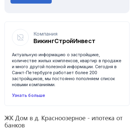
Компания
ВикингСтройИнвест
Актуальную информацию о застройщике,
количестве жилых комплексов, квартир в продаже
и много другой полезной информации. Сегодня в
Санкт-Петербурге работает более 200
застройщиков, мы постоянно пополняем список
новыми компаниями.
Узнать больше
ЖК
Дом в д. Красноозерное
- ипотека от
банков