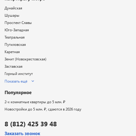
Дунайская
Шушары
Проспект Славы
Юго-Западная
Театральная
Путиловская
Каретная
Зенит (Новокрестовская)
Заставская
Горный институт
Показать ещё
Популярное
2-х комнатные квартиры до 5 млн. ₽
Новостройки до 5 млн. ₽, сдаются в 2026 году
8 (812) 425 39 48
Заказать звонок