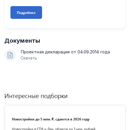
Подробнее
Документы
Проектная декларация от 04.09.2014 года
Скачать
Интересные подборки
Новостройки до 5 млн. ₽, сдаются в 2026 году
Новостройки в СПб и Лен. области до 5 млн. рублей