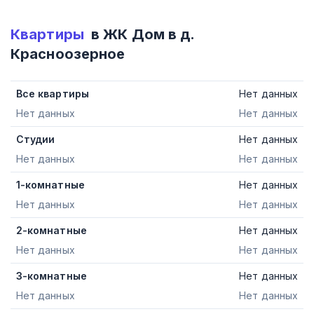
Квартиры
в ЖК
Дом в д.
Красноозерное
Все квартиры
Нет данных
Нет данных
Нет данных
Студии
Нет данных
Нет данных
Нет данных
1-комнатные
Нет данных
Нет данных
Нет данных
2-комнатные
Нет данных
Нет данных
Нет данных
3-комнатные
Нет данных
Нет данных
Нет данных