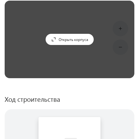
Открыть корпуса
Ход строительства