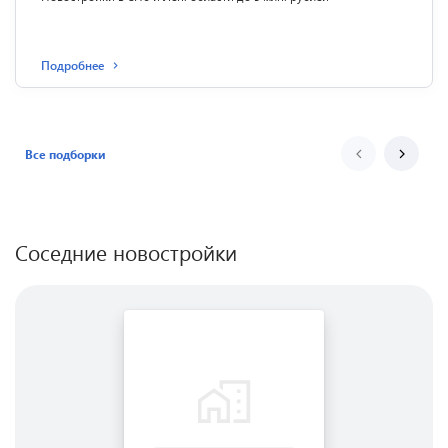
Подробнее
Все подборки
Соседние новостройки