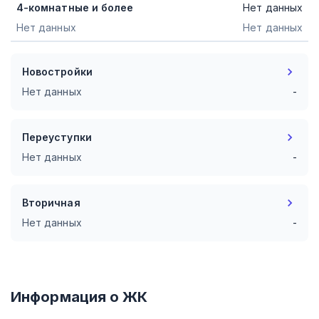
4-комнатные и более
Нет данных
Нет данных
Нет данных
Новостройки
Нет данных
-
Переуступки
Нет данных
-
Вторичная
Нет данных
-
Информация о ЖК