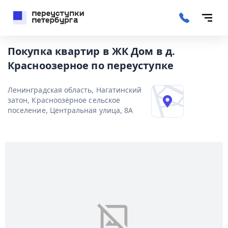
Покупка квартир в ЖК Дом в д.
Красноозерное по переуступке
Ленинградская область, Нагатинский
затон, Красноозёрное сельское
поселение, Центральная улица, 8А