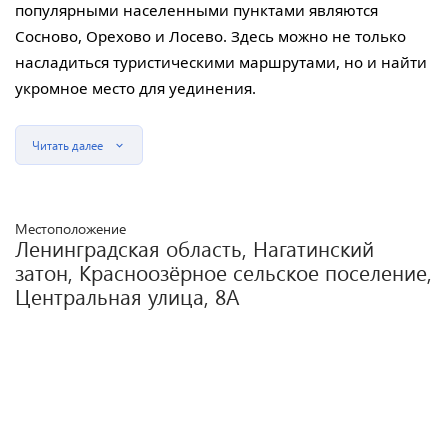
популярными населенными пунктами являются
Сосново, Орехово и Лосево. Здесь можно не только
насладиться туристическими маршрутами, но и найти
укромное место для уединения.
Читать далее
Местоположение
Ленинградская область, Нагатинский
затон, Красноозёрное сельское поселение,
Центральная улица, 8А