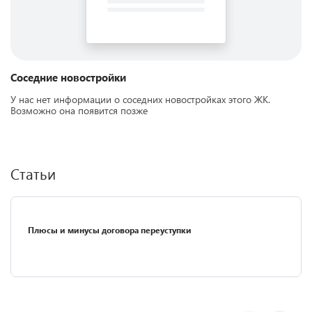
Соседние новостройки
У нас нет информации о соседних новостройках этого ЖК.
Возможно она появится позже
Статьи
Плюсы и минусы договора переуступки