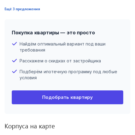
Ещё
3
предложения
Покупка квартиры — это просто
Найдём оптимальный вариант под ваши
требования
Расскажем о скидках от застройщика
Подберём ипотечную программу под любые
условия
Подобрать квартиру
Корпуса на карте