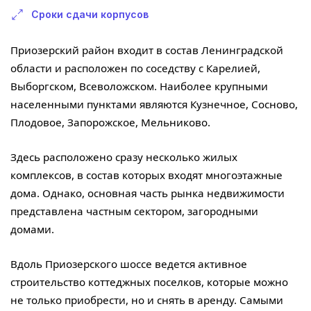
Сроки сдачи корпусов
Приозерский район входит в состав Ленинградской
области и расположен по соседству с Карелией,
Выборгском, Всеволожском. Наиболее крупными
населенными пунктами являются Кузнечное, Сосново,
Плодовое, Запорожское, Мельниково.
Здесь расположено сразу несколько жилых
комплексов, в состав которых входят многоэтажные
дома. Однако, основная часть рынка недвижимости
представлена частным сектором, загородными
домами.
Вдоль Приозерского шоссе ведется активное
строительство коттеджных поселков, которые можно
не только приобрести, но и снять в аренду. Самыми