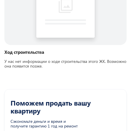
Ход строительства
У нас нет информации о ходе строительства этого ЖК. Возможно
она появится позже.
Поможем продать вашу
квартиру
Сэкономьте деньги и время и
получите гарантию 1 год на ремонт