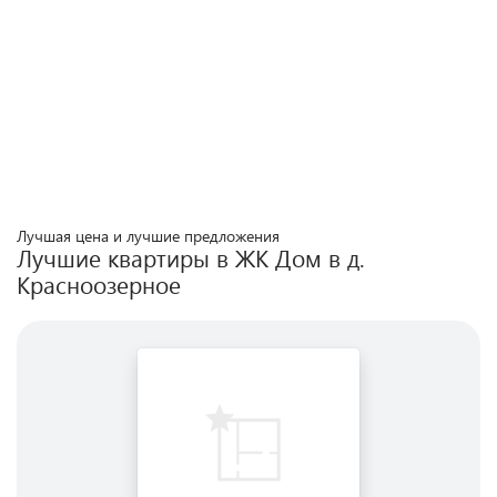
Лучшая цена и лучшие предложения
Лучшие квартиры в ЖК
Дом в д.
Красноозерное