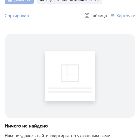
Сортировать
Таблица
Карточки
Ничего не найдено
Нам не удалось найти квартиры, по указанным вами