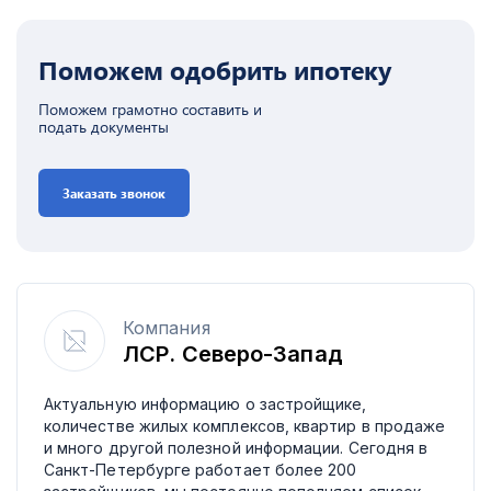
Поможем одобрить ипотеку
Поможем грамотно составить и
подать документы
Заказать звонок
Компания
ЛСР. Северо-Запад
Актуальную информацию о застройщике,
количестве жилых комплексов, квартир в продаже
и много другой полезной информации. Сегодня в
Санкт-Петербурге работает более 200