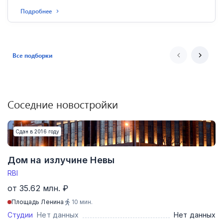
Подробнее
Все подборки
Соседние новостройки
Сдан в 2016 году
Дом на излучине Невы
RBI
от 35.62 млн. ₽
Площадь Ленина
10
мин.
Студии
Нет данных
Нет данных