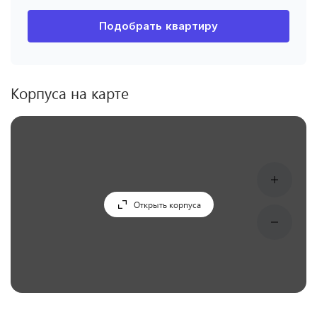
Подобрать квартиру
Корпуса на карте
Открыть корпуса