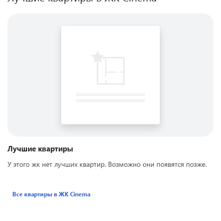
Лучшие квартиры
У этого жк нет лучших квартир. Возможно они появятся позже.
Все квартиры в ЖК
Cinema