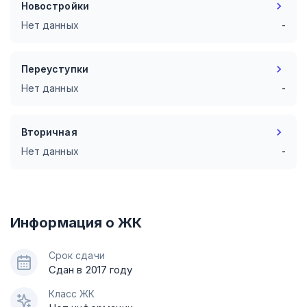
Новостройки
Нет данных
-
Переуступки
Нет данных
-
Вторичная
Нет данных
-
Информация о ЖК
Срок сдачи
Сдан в 2017 году
Класс ЖК