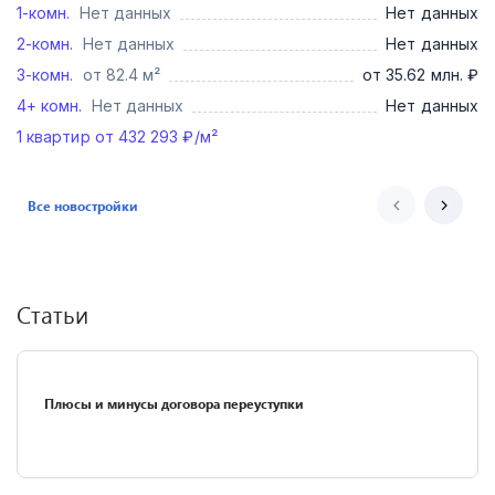
1-комн.
Нет данных
Нет данных
2-комн.
Нет данных
Нет данных
3-комн.
от 82.4 м²
от 35.62 млн. ₽
4+ комн.
Нет данных
Нет данных
1
квартир от
432 293
₽/м²
Все новостройки
Статьи
Плюсы и минусы договора переуступки