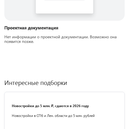
Проектная документация
Нет информации о проектной документации. Возможно она
появится позже.
Интересные подборки
Новостройки до 5 млн. ₽, сдаются в 2026 году
Новостройки в СПб и Лен. области до 5 млн. рублей