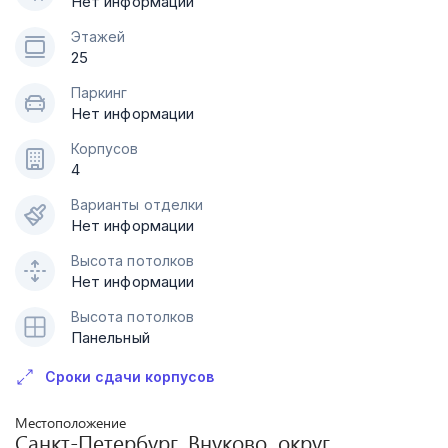
Нет информации
Этажей
25
Паркинг
Нет информации
Корпусов
4
Варианты отделки
Нет информации
Высота потолков
Нет информации
Высота потолков
Панельный
Сроки сдачи корпусов
Местоположение
Санкт-Петербург, Внуково, округ