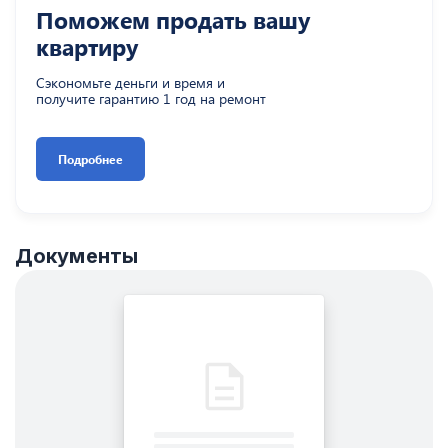
Поможем продать вашу
квартиру
Сэкономьте деньги и время и
получите гарантию 1 год на ремонт
Подробнее
Документы