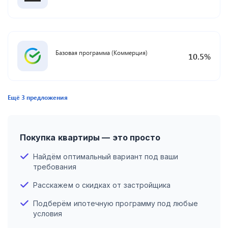
Базовая программа (Коммерция)
10.5
%
Ещё
3
предложения
Покупка квартиры — это просто
Найдём оптимальный вариант под ваши
требования
Расскажем о скидках от застройщика
Подберём ипотечную программу под любые
условия