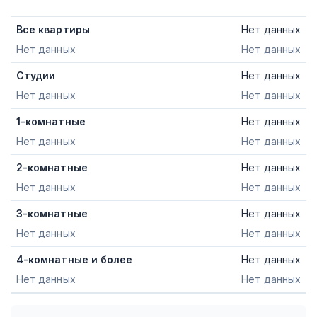
Все квартиры
Нет данных
Нет данных
Нет данных
Студии
Нет данных
Нет данных
Нет данных
1-комнатные
Нет данных
Нет данных
Нет данных
2-комнатные
Нет данных
Нет данных
Нет данных
3-комнатные
Нет данных
Нет данных
Нет данных
4-комнатные и более
Нет данных
Нет данных
Нет данных