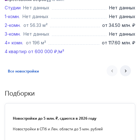
Студии
Нет данных
Нет данных
1-комн.
Нет данных
Нет данных
2-комн.
от 56.33 м²
от 34.50 млн. ₽
3-комн.
Нет данных
Нет данных
4+ комн.
от 196 м²
от 117.60 млн. ₽
4
квартир от
600 000
₽/м²
Все новостройки
Подборки
Новостройки до 5 млн. ₽, сдаются в 2026 году
Новостройки в СПб и Лен. области до 5 млн. рублей