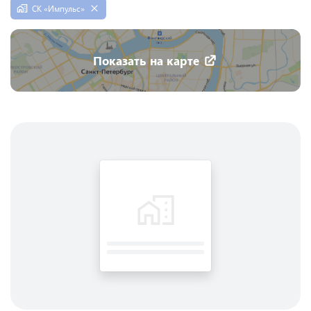
СК «Импульс»
Показать на карте