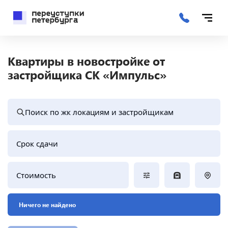
Квартиры в новостройке от
застройщика СК «Импульс»
Поиск по жк локациям и застройщикам
Срок сдачи
Стоимость
Ничего не найдено