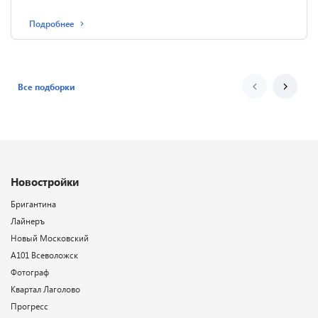
Подробнее
Все подборки
Новостройки
Бригантина
Лайнеръ
Новый Московский
А101 Всеволожск
Фотограф
Квартал Лаголово
Прогресс