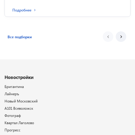
Подробнее
Все подборки
Новостройки
Бригантина
Лайнеръ
Новый Московский
А101 Всеволожск
Фотограф
Квартал Лаголово
Прогресс