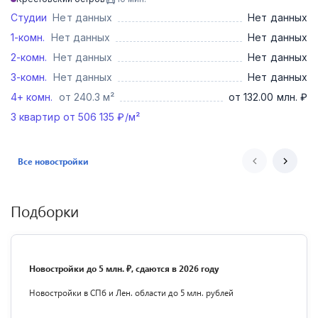
Студии
Нет данных
Нет данных
1-комн.
Нет данных
Нет данных
2-комн.
Нет данных
Нет данных
3-комн.
Нет данных
Нет данных
4+ комн.
от 240.3 м²
от 132.00 млн. ₽
3
квартир от
506 135
₽/м²
Все новостройки
Подборки
Новостройки до 5 млн. ₽, сдаются в 2026 году
Новостройки в СПб и Лен. области до 5 млн. рублей