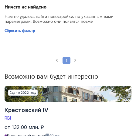
Ничего не найдено
Нам не удалось найти новостройки, по указанным вами
параметрами. Возможно они появятся позже
Сбросить фильтр
1
Возможно вам будет интересно
Сдан в 2022 году
Крестовский IV
RBI
от 132.00 млн. ₽
Крестовский остров
10
мин.