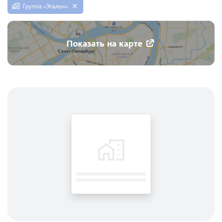
Группа «Эталон»
Показать на карте