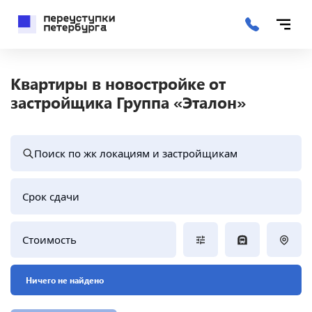
Квартиры в новостройке от
застройщика Группа «Эталон»
Поиск по жк локациям и застройщикам
Срок сдачи
Стоимость
Ничего не найдено