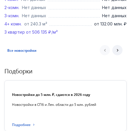
2-комн.
Нет данных
Нет данных
3-комн.
Нет данных
Нет данных
4+ комн.
от 240.3 м²
от 132.00 млн. ₽
3
квартир от
506 135
₽/м²
Все новостройки
Подборки
Новостройки до 5 млн. ₽, сдаются в 2026 году
Новостройки в СПб и Лен. области до 5 млн. рублей
Подробнее