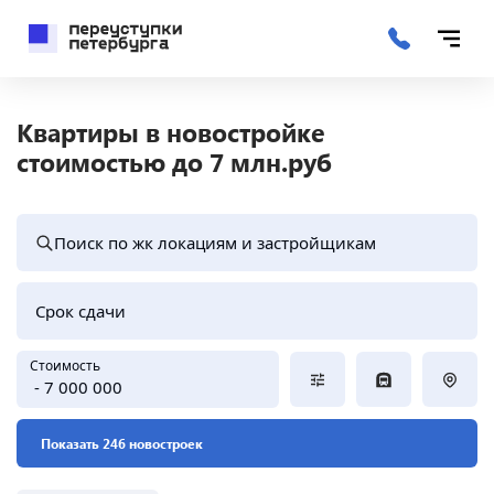
Квартиры в новостройке
стоимостью до 7 млн.руб
Поиск по жк локациям и застройщикам
Срок сдачи
Стоимость
- 7 000 000
Показать 246 новостроек